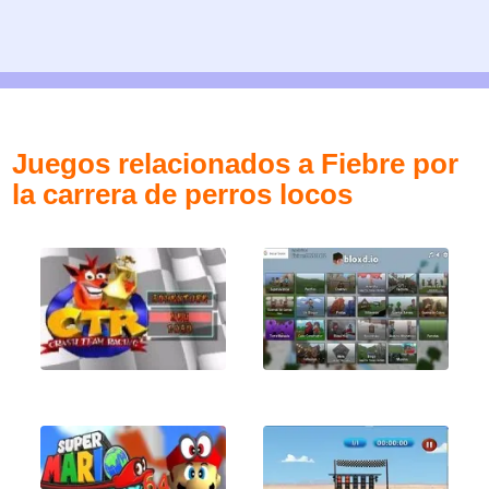
Juegos relacionados a Fiebre por
la carrera de perros locos