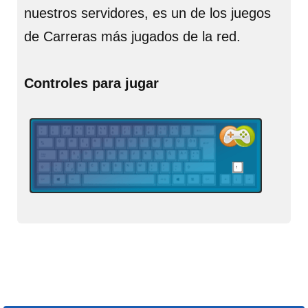
nuestros servidores, es un de los juegos
de Carreras más jugados de la red.
Controles para jugar