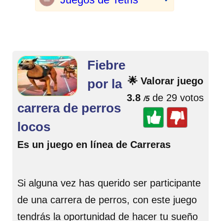
Fiebre
🌟 Valorar juego
por la
3.8
de 29 votos
/5
carrera de perros
locos
Es un juego en línea de Carreras
Si alguna vez has querido ser participante
de una carrera de perros, con este juego
tendrás la oportunidad de hacer tu sueño