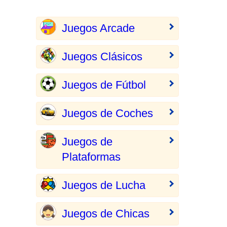
Juegos Arcade
Juegos Clásicos
Juegos de Fútbol
Juegos de Coches
Juegos de
Plataformas
Juegos de Lucha
Juegos de Chicas