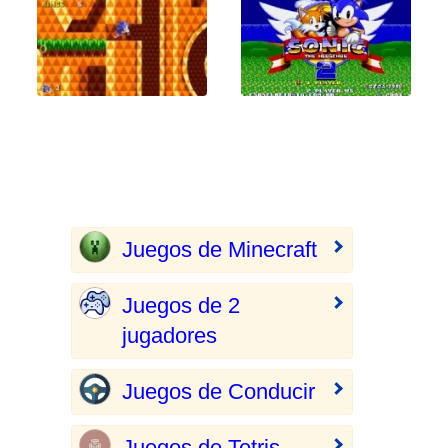
Juegos de Minecraft
Juegos de 2
jugadores
Juegos de Conducir
Juegos de Tetris