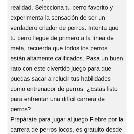
realidad. Selecciona tu perro favorito y
experimenta la sensación de ser un
verdadero criador de perros. Intenta que
tu perro llegue de primero a la línea de
meta, recuerda que todos los perros
están altamente calificados. Pasa un buen
rato con este divertido juego para que
puedas sacar a relucir tus habilidades
como entrenador de perros. ¿Estás listo
para enfrentar una difícil carrera de
perros?.
Prepárate para jugar al juego Fiebre por la
carrera de perros locos, es gratuito desde