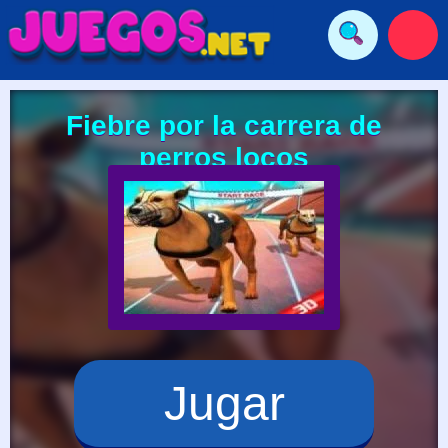
Fiebre por la carrera de
perros locos
Jugar