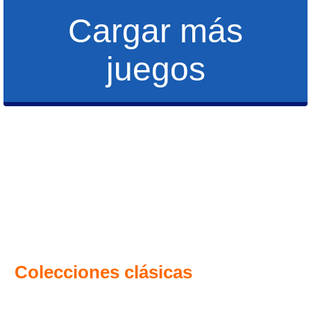
Cargar más
juegos
Colecciones clásicas