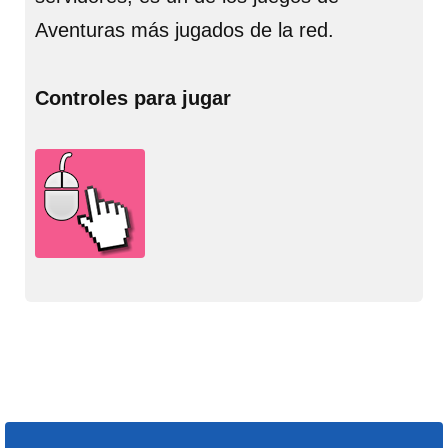
Aventuras más jugados de la red.
Controles para jugar