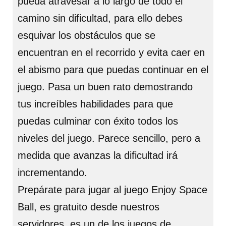
pueda atravesar a lo largo de todo el
camino sin dificultad, para ello debes
esquivar los obstáculos que se
encuentran en el recorrido y evita caer en
el abismo para que puedas continuar en el
juego. Pasa un buen rato demostrando
tus increíbles habilidades para que
puedas culminar con éxito todos los
niveles del juego. Parece sencillo, pero a
medida que avanzas la dificultad irá
incrementando.
Prepárate para jugar al juego Enjoy Space
Ball, es gratuito desde nuestros
servidores, es un de los juegos de