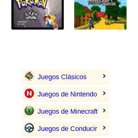
Juegos Clásicos
Juegos de Nintendo
Juegos de Minecraft
Juegos de Conducir