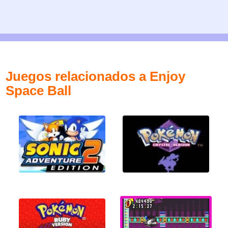
Juegos relacionados a Enjoy
Space Ball