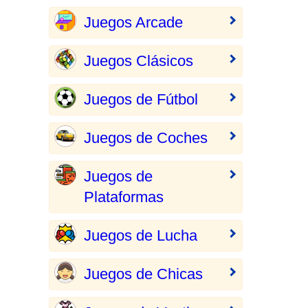
Juegos Arcade
Juegos Clásicos
Juegos de Fútbol
Juegos de Coches
Juegos de
Plataformas
Juegos de Lucha
Juegos de Chicas