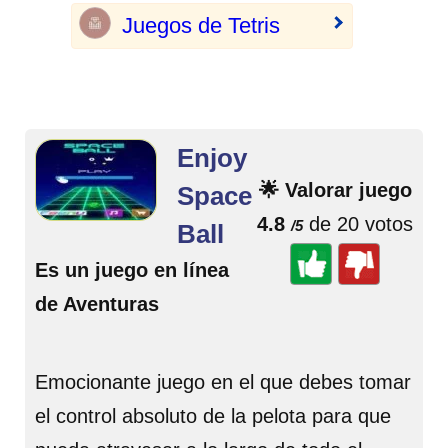
Juegos de Tetris
Enjoy
🌟 Valorar juego
Space
4.8
de 20 votos
/5
Ball
Es un juego en línea
de Aventuras
Emocionante juego en el que debes tomar
el control absoluto de la pelota para que