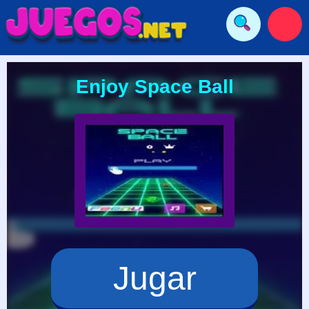
Enjoy Space Ball
Jugar