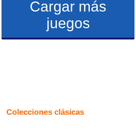
Cargar más
juegos
Colecciones clásicas