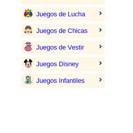
Juegos de Lucha
Juegos de Chicas
Juegos de Vestir
Juegos Disney
Juegos Infantiles