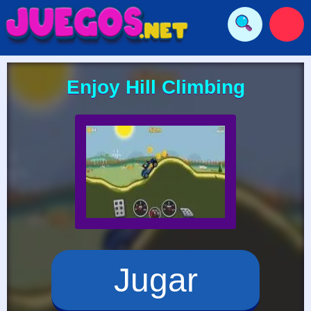
Enjoy Hill Climbing
Jugar