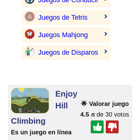
Juegos de Tetris
Juegos Mahjong
Juegos de Disparos
Enjoy
🌟 Valorar juego
Hill
4.5
de 30 votos
/5
Climbing
Es un juego en línea