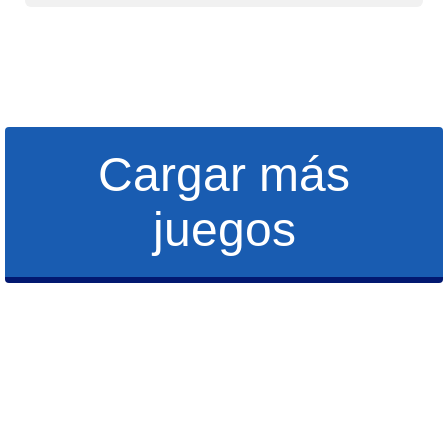
Cargar más
juegos