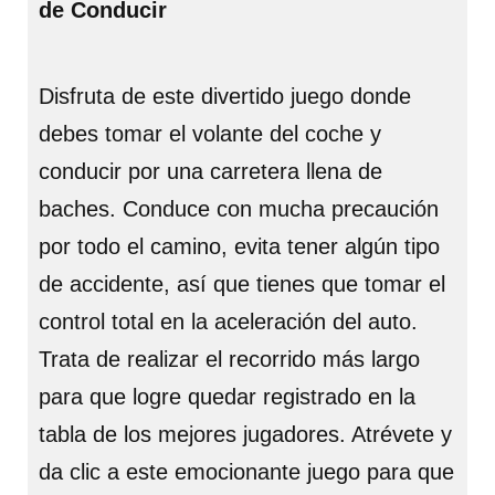
de Conducir
Disfruta de este divertido juego donde
debes tomar el volante del coche y
conducir por una carretera llena de
baches. Conduce con mucha precaución
por todo el camino, evita tener algún tipo
de accidente, así que tienes que tomar el
control total en la aceleración del auto.
Trata de realizar el recorrido más largo
para que logre quedar registrado en la
tabla de los mejores jugadores. Atrévete y
da clic a este emocionante juego para que