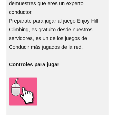
demuestres que eres un experto
conductor.
Prepárate para jugar al juego Enjoy Hill
Climbing, es gratuito desde nuestros
servidores, es un de los juegos de
Conducir más jugados de la red.
Controles para jugar