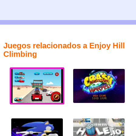
Juegos relacionados a Enjoy Hill
Climbing