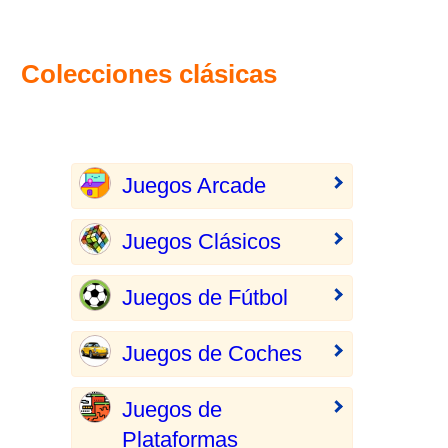
Colecciones clásicas
Juegos Arcade
Juegos Clásicos
Juegos de Fútbol
Juegos de Coches
Juegos de
Plataformas