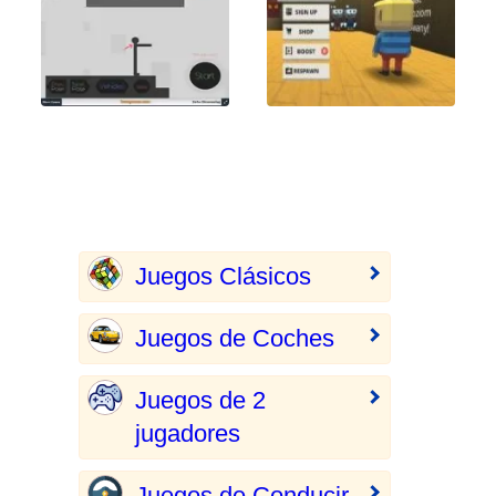
Juegos Clásicos
Juegos de Coches
Juegos de 2
jugadores
Juegos de Conducir