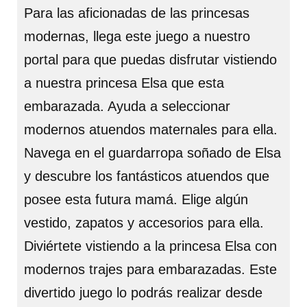
Para las aficionadas de las princesas
modernas, llega este juego a nuestro
portal para que puedas disfrutar vistiendo
a nuestra princesa Elsa que esta
embarazada. Ayuda a seleccionar
modernos atuendos maternales para ella.
Navega en el guardarropa soñado de Elsa
y descubre los fantásticos atuendos que
posee esta futura mamá. Elige algún
vestido, zapatos y accesorios para ella.
Diviértete vistiendo a la princesa Elsa con
modernos trajes para embarazadas. Este
divertido juego lo podrás realizar desde