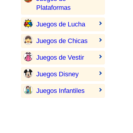
Plataformas
Juegos de Lucha
Juegos de Chicas
Juegos de Vestir
Juegos Disney
Juegos Infantiles