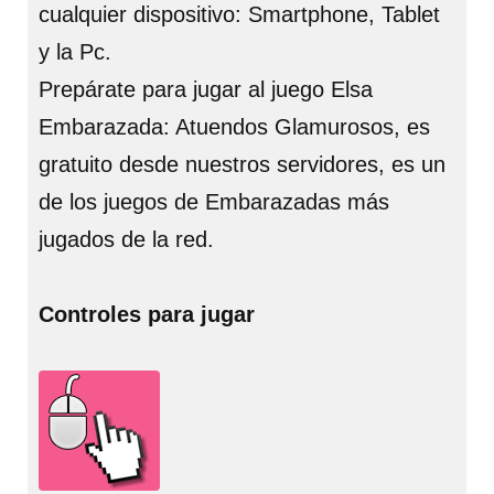
cualquier dispositivo: Smartphone, Tablet
y la Pc.
Prepárate para jugar al juego Elsa
Embarazada: Atuendos Glamurosos, es
gratuito desde nuestros servidores, es un
de los juegos de Embarazadas más
jugados de la red.
Controles para jugar