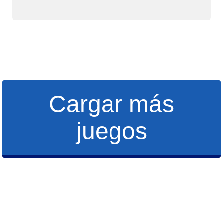
Cargar más
juegos