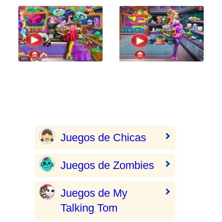
Juegos de Chicas
Juegos de Zombies
Juegos de My
Talking Tom