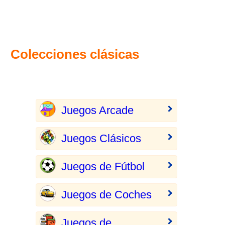
Colecciones clásicas
Juegos Arcade
Juegos Clásicos
Juegos de Fútbol
Juegos de Coches
Juegos de