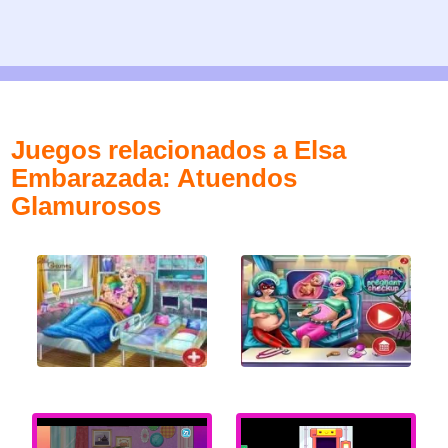
Juegos relacionados a Elsa
Embarazada: Atuendos
Glamurosos