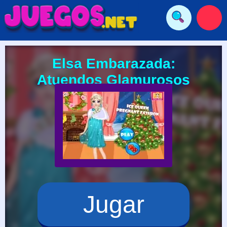
Elsa Embarazada:
Atuendos Glamurosos
Jugar