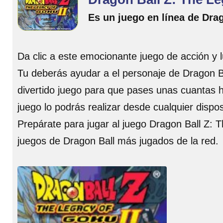
Es un juego en línea de Dra
Da clic a este emocionante juego de acción y l
Tu deberás ayudar a el personaje de Dragon Ba
divertido juego para que pases unas cuantas ho
juego lo podrás realizar desde cualquier dispos
Prepárate para jugar al juego Dragon Ball Z: T
juegos de Dragon Ball más jugados de la red.