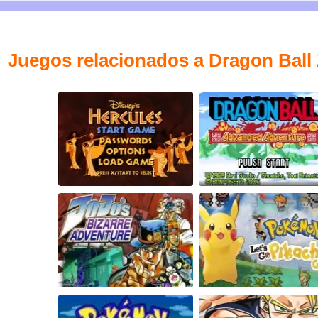
Juegos relacionados a Dragon Ball Z