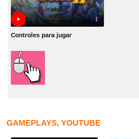
Controles para jugar
GAMEPLAYS, YOUTUBE