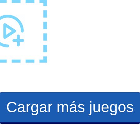
Cargar más juegos