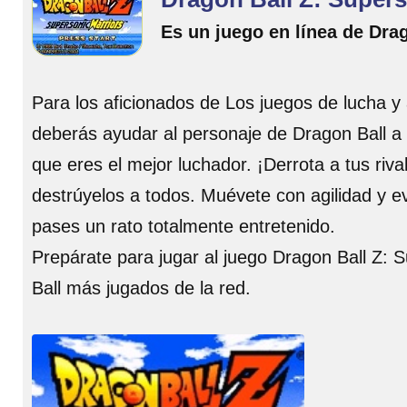
Es un juego en línea de Dra
Para los aficionados de Los juegos de lucha y 
deberás ayudar al personaje de Dragon Ball a l
que eres el mejor luchador. ¡Derrota a tus riv
destrúyelos a todos. Muévete con agilidad y e
pases un rato totalmente entretenido.
Prepárate para jugar al juego Dragon Ball Z: 
Ball más jugados de la red.