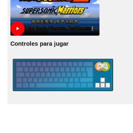
Controles para jugar