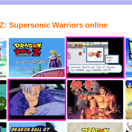
Z: Supersonic Warriors online