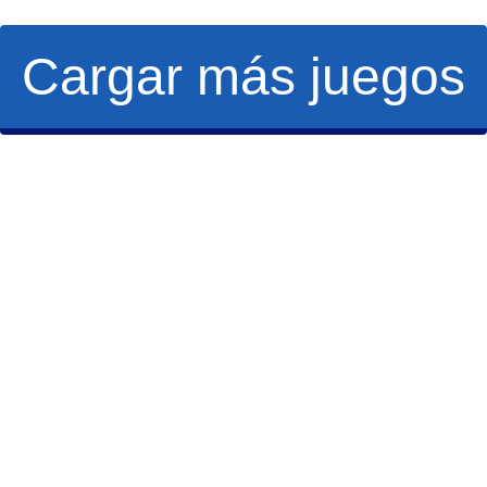
Cargar más juegos