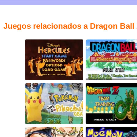
Juegos relacionados a Dragon Ball 