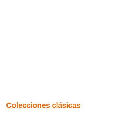
Colecciones clásicas