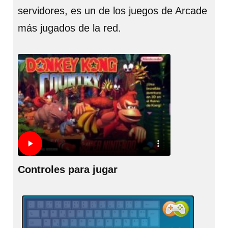
servidores, es un de los juegos de Arcade
más jugados de la red.
Controles para jugar