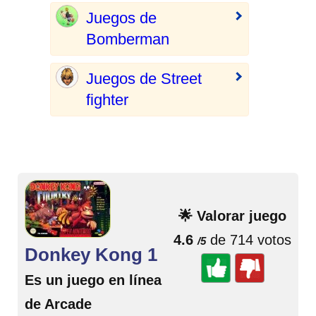
Juegos de
Bomberman
Juegos de Street
fighter
🌟 Valorar juego
4.6
de 714 votos
/5
Donkey Kong 1
Es un juego en línea
de Arcade