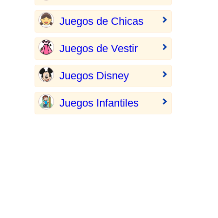
Juegos de Chicas
Juegos de Vestir
Juegos Disney
Juegos Infantiles