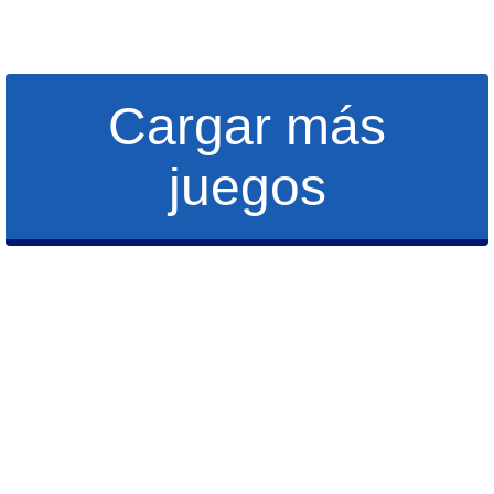
Cargar más
juegos