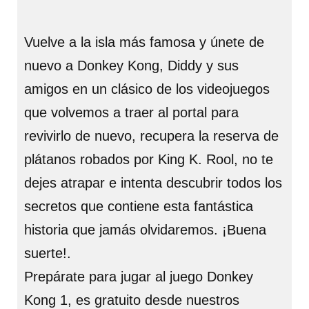
Vuelve a la isla más famosa y únete de
nuevo a Donkey Kong, Diddy y sus
amigos en un clásico de los videojuegos
que volvemos a traer al portal para
revivirlo de nuevo, recupera la reserva de
plátanos robados por King K. Rool, no te
dejes atrapar e intenta descubrir todos los
secretos que contiene esta fantástica
historia que jamás olvidaremos. ¡Buena
suerte!.
Prepárate para jugar al juego Donkey
Kong 1, es gratuito desde nuestros