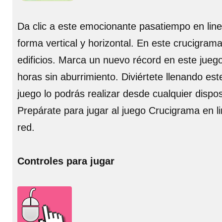
Da clic a este emocionante pasatiempo en line
forma vertical y horizontal. En este crucigram
edificios. Marca un nuevo récord en este jueg
horas sin aburrimiento. Diviértete llenando est
juego lo podrás realizar desde cualquier dispos
Prepárate para jugar al juego Crucigrama en l
red.
Controles para jugar