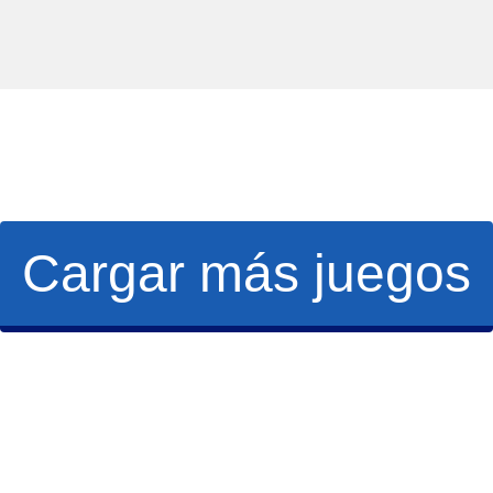
Cargar más juegos