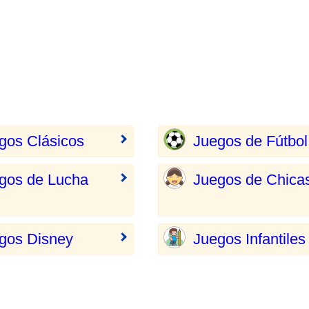
gos Clásicos
Juegos de Fútbol
gos de Lucha
Juegos de Chica
gos Disney
Juegos Infantiles