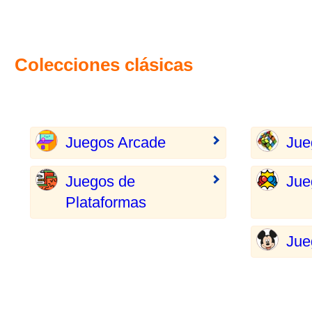
Colecciones clásicas
Juegos Arcade
Jue
Juegos de
Jue
Plataformas
Jue