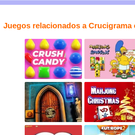
Juegos relacionados a Crucigrama 