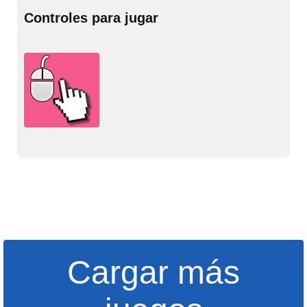
Controles para jugar
Cargar más