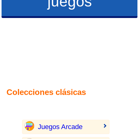
juegos
Colecciones clásicas
Juegos Arcade