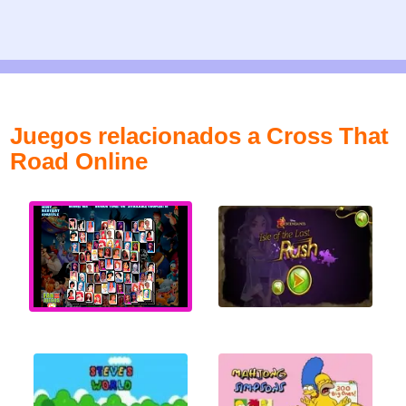
Juegos relacionados a Cross That
Road Online