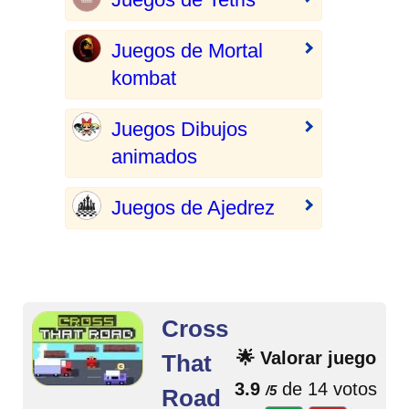
Juegos de Mortal
kombat
Juegos Dibujos
animados
Juegos de Ajedrez
Cross
🌟 Valorar juego
That
3.9
de 14 votos
/5
Road