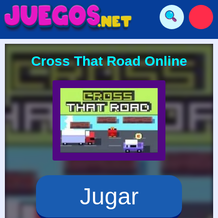
Cross That Road Online
Jugar