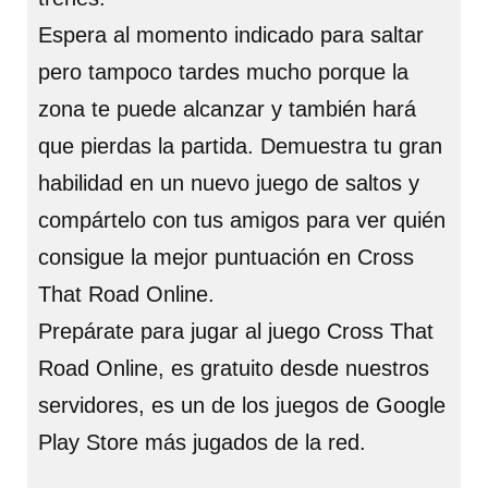
Espera al momento indicado para saltar
pero tampoco tardes mucho porque la
zona te puede alcanzar y también hará
que pierdas la partida. Demuestra tu gran
habilidad en un nuevo juego de saltos y
compártelo con tus amigos para ver quién
consigue la mejor puntuación en Cross
That Road Online.
Prepárate para jugar al juego Cross That
Road Online, es gratuito desde nuestros
servidores, es un de los juegos de Google
Play Store más jugados de la red.