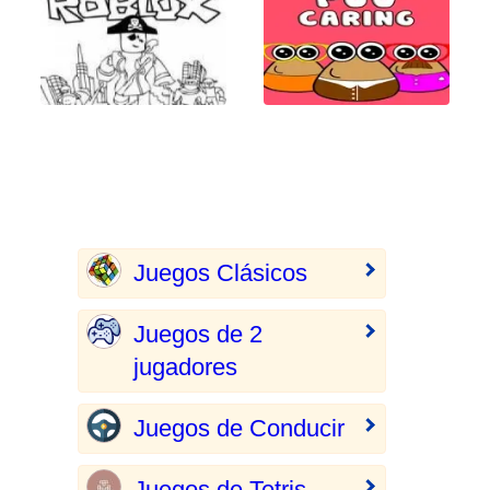
Juegos Clásicos
Juegos de 2
jugadores
Juegos de Conducir
Juegos de Tetris