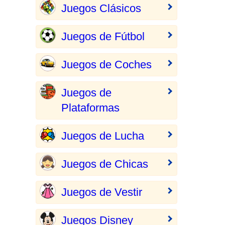
Juegos Clásicos
Juegos de Fútbol
Juegos de Coches
Juegos de
Plataformas
Juegos de Lucha
Juegos de Chicas
Juegos de Vestir
Juegos Disney