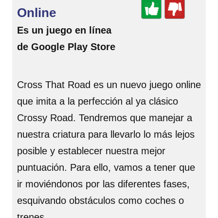
Online
Es un juego en línea
de Google Play Store
Cross That Road es un nuevo juego online
que imita a la perfección al ya clásico
Crossy Road. Tendremos que manejar a
nuestra criatura para llevarlo lo más lejos
posible y establecer nuestra mejor
puntuación. Para ello, vamos a tener que
ir moviéndonos por las diferentes fases,
esquivando obstáculos como coches o
trenes.