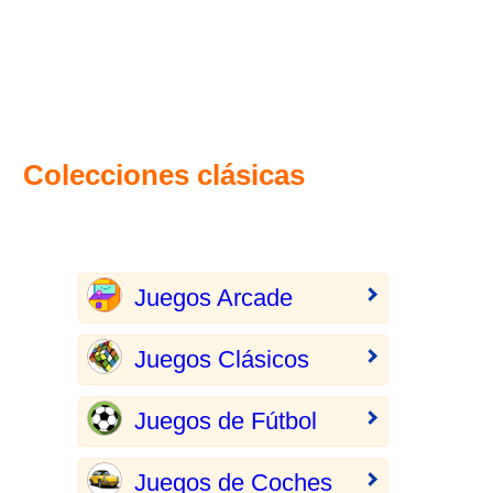
Colecciones clásicas
Juegos Arcade
Juegos Clásicos
Juegos de Fútbol
Juegos de Coches