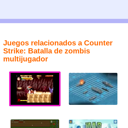
Juegos relacionados a Counter
Strike: Batalla de zombis
multijugador