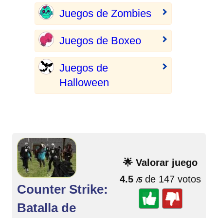
Juegos de Zombies
Juegos de Boxeo
Juegos de
Halloween
🌟 Valorar juego
4.5
de 147 votos
/5
Counter Strike:
Batalla de