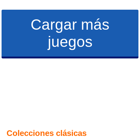
Cargar más
juegos
Colecciones clásicas