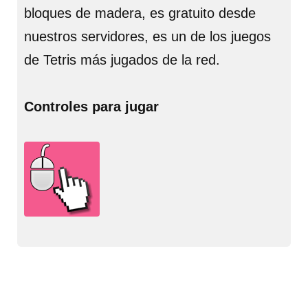
bloques de madera, es gratuito desde
nuestros servidores, es un de los juegos
de Tetris más jugados de la red.
Controles para jugar