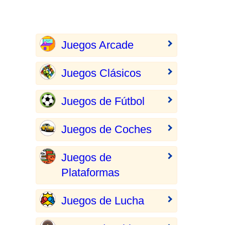
Juegos Arcade
Juegos Clásicos
Juegos de Fútbol
Juegos de Coches
Juegos de
Plataformas
Juegos de Lucha