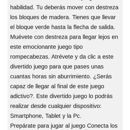
habilidad. Tu deberás mover con destreza
los bloques de madera. Tienes que llevar
el bloque verde hasta la flecha de salida.
Muévete con destreza para llegar lejos en
este emocionante juego tipo
rompecabezas. Atrévete y da clic a este
divertido juego para que pases unas
cuantas horas sin aburrimiento. ¿Serás
capaz de llegar al final de este juego
adictivo?. Este divertido juego lo podrás
realizar desde cualquier dispositivo:
Smartphone, Tablet y la Pc.
Prepárate para jugar al juego Conecta los