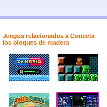
Juegos relacionados a Conecta
los bloques de madera