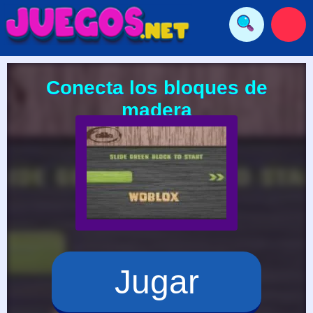
Conecta los bloques de
madera
Jugar