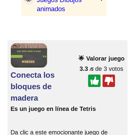
animados
🌟 Valorar juego
3.3
de 3 votos
/5
Conecta los
bloques de
madera
Es un juego en línea de Tetris
Da clic a este emocionante juego de