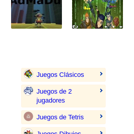
Juegos Clásicos
Juegos de 2
jugadores
Juegos de Tetris
Juegos Dibujos