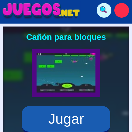
Cañón para bloques
Jugar