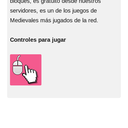
bloques, es gratuito desde nuestros
servidores, es un de los juegos de
Medievales más jugados de la red.
Controles para jugar