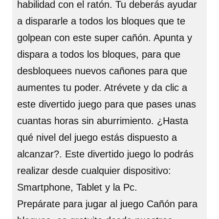
habilidad con el ratón. Tu deberás ayudar
a dispararle a todos los bloques que te
golpean con este super cañón. Apunta y
dispara a todos los bloques, para que
desbloquees nuevos cañones para que
aumentes tu poder. Atrévete y da clic a
este divertido juego para que pases unas
cuantas horas sin aburrimiento. ¿Hasta
qué nivel del juego estás dispuesto a
alcanzar?. Este divertido juego lo podrás
realizar desde cualquier dispositivo:
Smartphone, Tablet y la Pc.
Prepárate para jugar al juego Cañón para