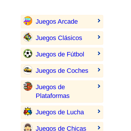
Juegos Arcade
Juegos Clásicos
Juegos de Fútbol
Juegos de Coches
Juegos de
Plataformas
Juegos de Lucha
Juegos de Chicas