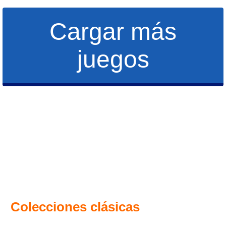
Cargar más
juegos
Colecciones clásicas