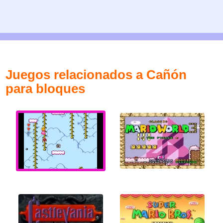
Juegos relacionados a Cañón
para bloques