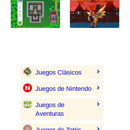
Juegos Clásicos
Juegos de Nintendo
Juegos de
Aventuras
Juegos de Tetris