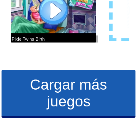
Pixie Twins Birth
Cargar más
juegos