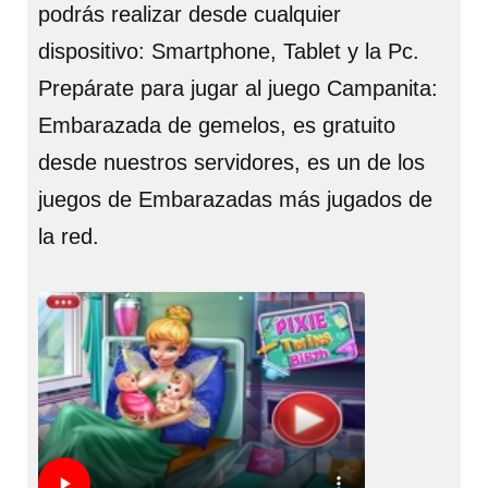
podrás realizar desde cualquier
dispositivo: Smartphone, Tablet y la Pc.
Prepárate para jugar al juego Campanita:
Embarazada de gemelos, es gratuito
desde nuestros servidores, es un de los
juegos de Embarazadas más jugados de
la red.