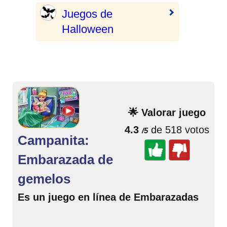
Juegos de
Halloween
🌟 Valorar juego
4.3
de 518 votos
/5
Campanita:
Embarazada de
gemelos
Es un juego en línea de Embarazadas