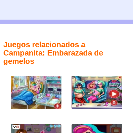
Juegos relacionados a
Campanita: Embarazada de
gemelos