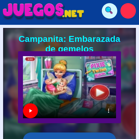
Campanita: Embarazada
de gemelos