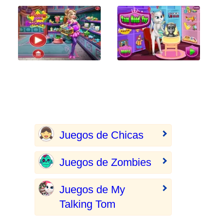
Juegos de Chicas
Juegos de Zombies
Juegos de My
Talking Tom