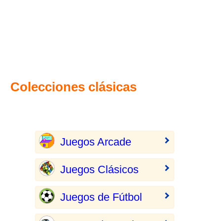
Colecciones clásicas
Juegos Arcade
Juegos Clásicos
Juegos de Fútbol