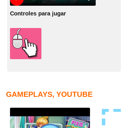
Controles para jugar
GAMEPLAYS, YOUTUBE