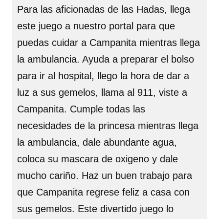
Para las aficionadas de las Hadas, llega
este juego a nuestro portal para que
puedas cuidar a Campanita mientras llega
la ambulancia. Ayuda a preparar el bolso
para ir al hospital, llego la hora de dar a
luz a sus gemelos, llama al 911, viste a
Campanita. Cumple todas las
necesidades de la princesa mientras llega
la ambulancia, dale abundante agua,
coloca su mascara de oxigeno y dale
mucho cariño. Haz un buen trabajo para
que Campanita regrese feliz a casa con
sus gemelos. Este divertido juego lo