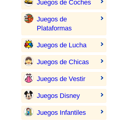
Juegos de Coches
Juegos de
Plataformas
Juegos de Lucha
Juegos de Chicas
Juegos de Vestir
Juegos Disney
Juegos Infantiles