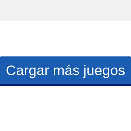
Cargar más juegos