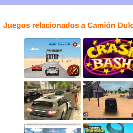
Juegos relacionados a Camión Dul