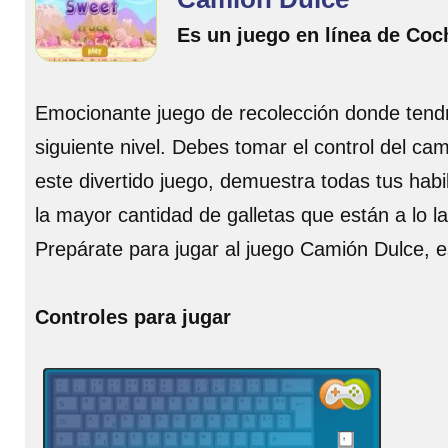
Es un juego en línea de Coc
Emocionante juego de recolección donde tendr
siguiente nivel. Debes tomar el control del ca
este divertido juego, demuestra todas tus hab
la mayor cantidad de galletas que están a lo la
Prepárate para jugar al juego Camión Dulce, e
Controles para jugar