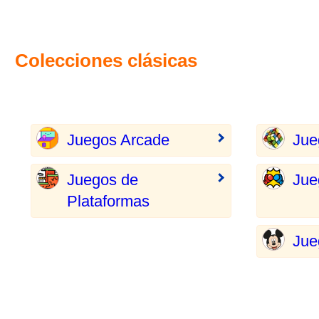
Colecciones clásicas
Juegos Arcade
Jue
Juegos de
Jue
Plataformas
Jue