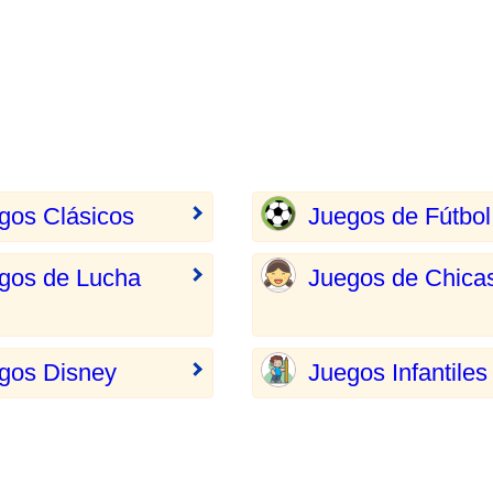
gos Clásicos
Juegos de Fútbol
gos de Lucha
Juegos de Chica
gos Disney
Juegos Infantiles