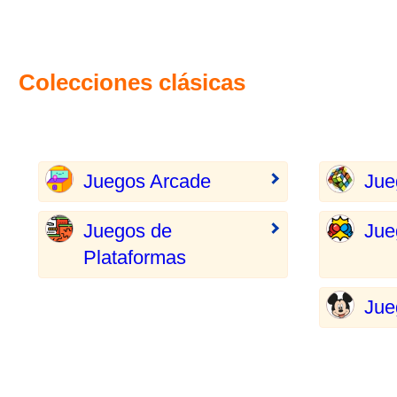
Colecciones clásicas
Juegos Arcade
Jue
Juegos de
Jue
Plataformas
Jue