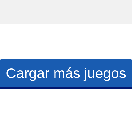
Cargar más juegos