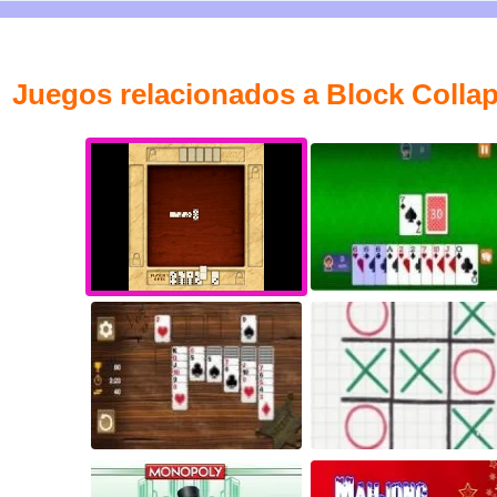
Juegos relacionados a Block Colla