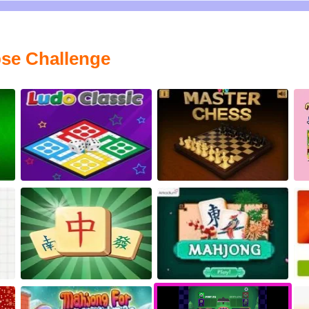
pse Challenge