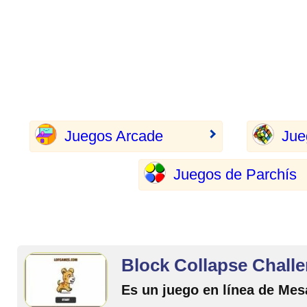
Juegos Arcade
Jue
Juegos de Parchís
Block Collapse Chall
Es un juego en línea de Mes