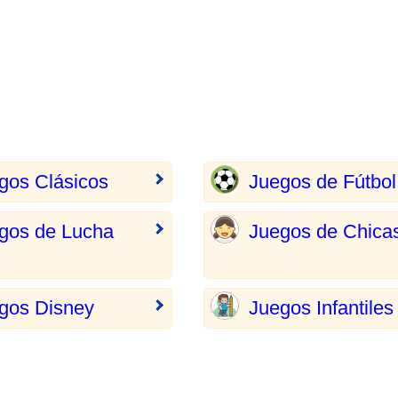
gos Clásicos
Juegos de Fútbol
gos de Lucha
Juegos de Chica
gos Disney
Juegos Infantiles