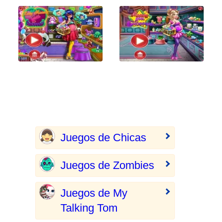
Juegos de Chicas
Juegos de Zombies
Juegos de My
Talking Tom