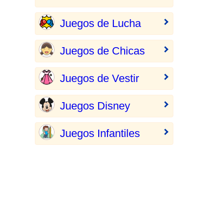
Juegos de Lucha
Juegos de Chicas
Juegos de Vestir
Juegos Disney
Juegos Infantiles