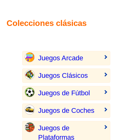
Colecciones clásicas
Juegos Arcade
Juegos Clásicos
Juegos de Fútbol
Juegos de Coches
Juegos de
Plataformas