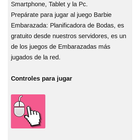
Smartphone, Tablet y la Pc.
Prepárate para jugar al juego Barbie
Embarazada: Planificadora de Bodas, es
gratuito desde nuestros servidores, es un
de los juegos de Embarazadas más
jugados de la red.
Controles para jugar