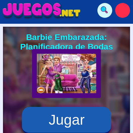
Barbie Embarazada:
Planificadora de Bodas
Jugar