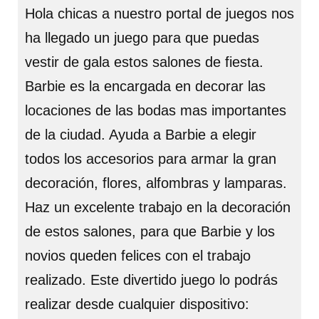
Hola chicas a nuestro portal de juegos nos
ha llegado un juego para que puedas
vestir de gala estos salones de fiesta.
Barbie es la encargada en decorar las
locaciones de las bodas mas importantes
de la ciudad. Ayuda a Barbie a elegir
todos los accesorios para armar la gran
decoración, flores, alfombras y lamparas.
Haz un excelente trabajo en la decoración
de estos salones, para que Barbie y los
novios queden felices con el trabajo
realizado. Este divertido juego lo podrás
realizar desde cualquier dispositivo: