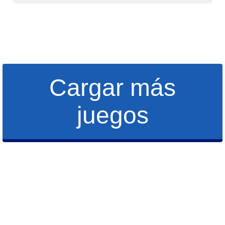
Cargar más
juegos