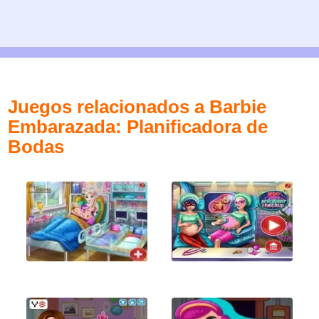
Juegos relacionados a Barbie
Embarazada: Planificadora de
Bodas