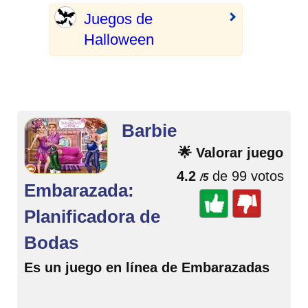
Juegos de
Halloween
Barbie
🌟 Valorar juego
4.2
de 99 votos
/5
Embarazada:
Planificadora de
Bodas
Es un juego en línea de Embarazadas