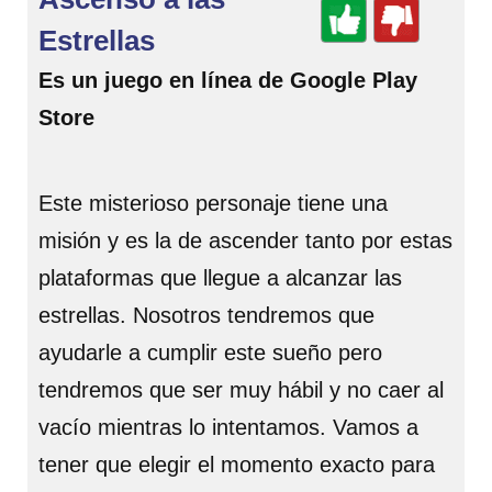
Estrellas
Es un juego en línea de Google Play
Store
Este misterioso personaje tiene una
misión y es la de ascender tanto por estas
plataformas que llegue a alcanzar las
estrellas. Nosotros tendremos que
ayudarle a cumplir este sueño pero
tendremos que ser muy hábil y no caer al
vacío mientras lo intentamos. Vamos a
tener que elegir el momento exacto para