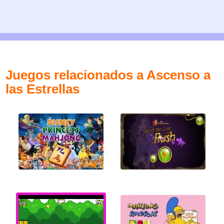
Juegos relacionados a Ascenso a
las Estrellas