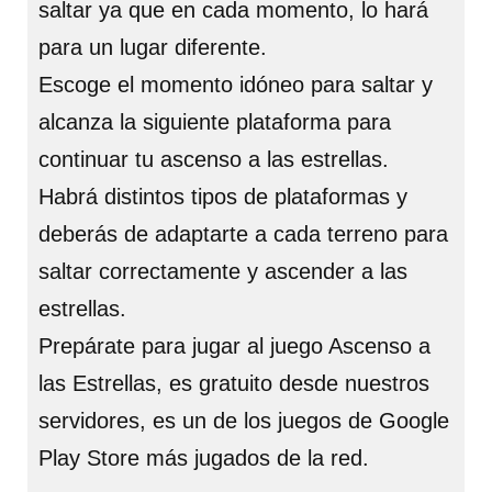
saltar ya que en cada momento, lo hará
para un lugar diferente.
Escoge el momento idóneo para saltar y
alcanza la siguiente plataforma para
continuar tu ascenso a las estrellas.
Habrá distintos tipos de plataformas y
deberás de adaptarte a cada terreno para
saltar correctamente y ascender a las
estrellas.
Prepárate para jugar al juego Ascenso a
las Estrellas, es gratuito desde nuestros
servidores, es un de los juegos de Google
Play Store más jugados de la red.