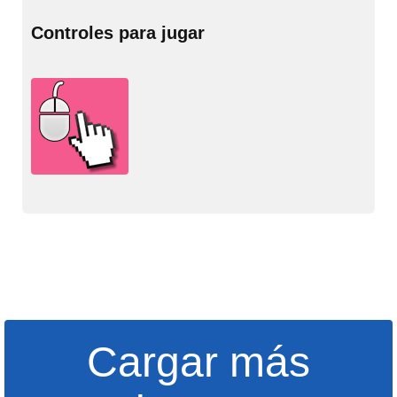
Controles para jugar
Cargar más