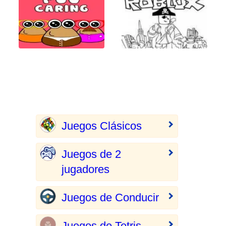
Juegos Clásicos
Juegos de 2
jugadores
Juegos de Conducir
Juegos de Tetris