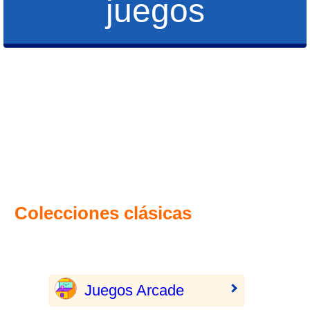
juegos
Colecciones clásicas
Juegos Arcade