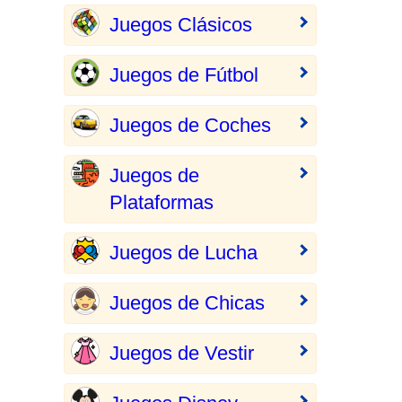
Juegos Clásicos
Juegos de Fútbol
Juegos de Coches
Juegos de
Plataformas
Juegos de Lucha
Juegos de Chicas
Juegos de Vestir