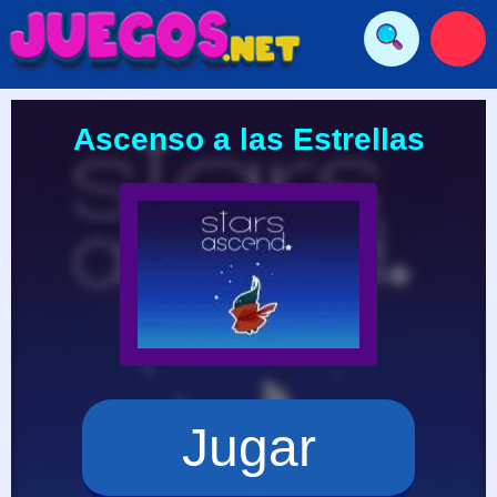
Ascenso a las Estrellas
Jugar