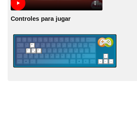
Controles para jugar