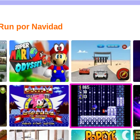
 Run por Navidad