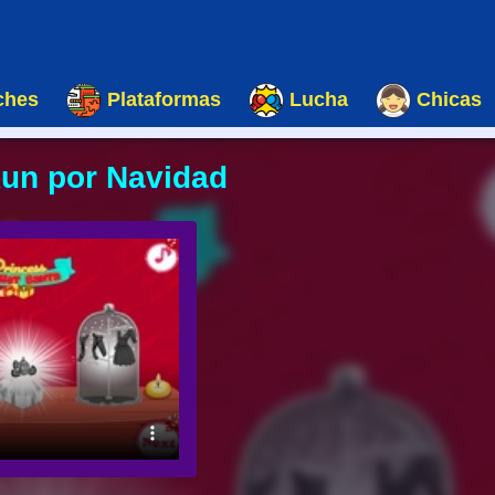
ches
Plataformas
Lucha
Chicas
un por Navidad