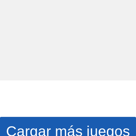
Cargar más juegos