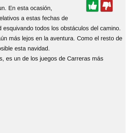
un. En esta ocasión,
elativos a estas fechas de
d esquivando todos los obstáculos del camino.
ún más lejos en la aventura. Como el resto de
osible esta navidad.
s, es un de los juegos de Carreras más