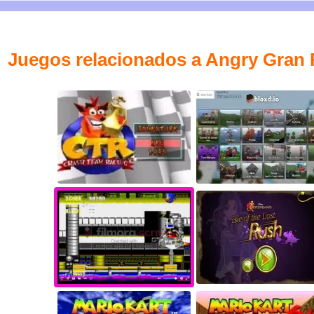
Juegos relacionados a Angry Gran