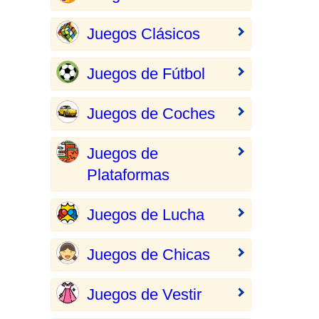
Juegos Clásicos
Juegos de Fútbol
Juegos de Coches
Juegos de
Plataformas
Juegos de Lucha
Juegos de Chicas
Juegos de Vestir