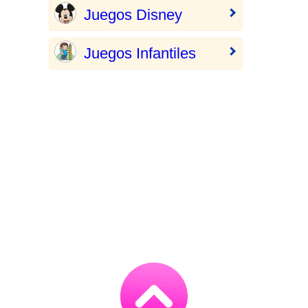
Juegos Disney
Juegos Infantiles
Go
to