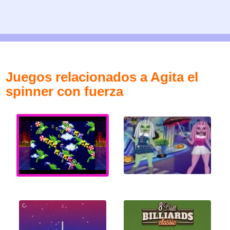
Juegos relacionados a Agita el
spinner con fuerza