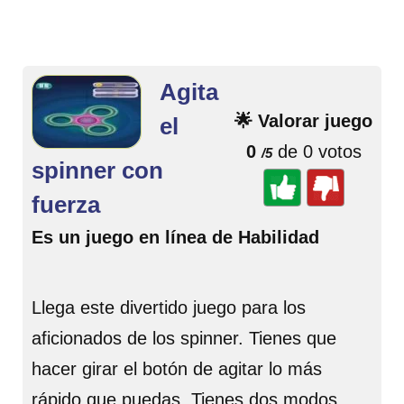
Agita
🌟 Valorar juego
el
0
de 0 votos
/5
spinner con
fuerza
Es un juego en línea de Habilidad
Llega este divertido juego para los
aficionados de los spinner. Tienes que
hacer girar el botón de agitar lo más
rápido que puedas. Tienes dos modos