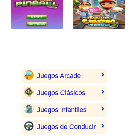
Juegos Arcade
Juegos Clásicos
Juegos Infantiles
Juegos de Conducir