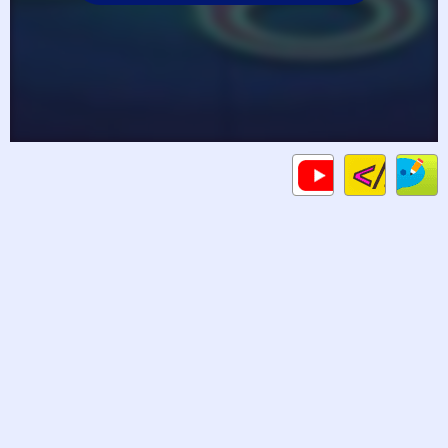
Code
Gameplays
C
HTML