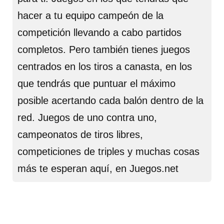
hacer a tu equipo campeón de la
competición llevando a cabo partidos
completos. Pero también tienes juegos
centrados en los tiros a canasta, en los
que tendrás que puntuar el máximo
posible acertando cada balón dentro de la
red. Juegos de uno contra uno,
campeonatos de tiros libres,
competiciones de triples y muchas cosas
más te esperan aquí, en Juegos.net