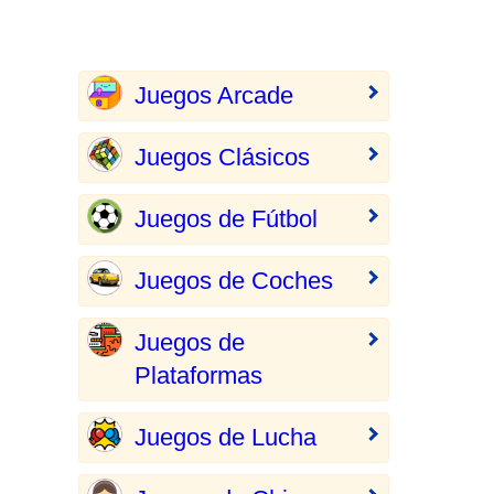
Juegos Arcade
Juegos Clásicos
Juegos de Fútbol
Juegos de Coches
Juegos de
Plataformas
Juegos de Lucha