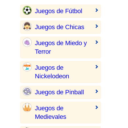
Juegos de Fútbol
Juegos de Chicas
Juegos de Miedo y
Terror
Juegos de
Nickelodeon
Juegos de Pinball
Juegos de
Medievales