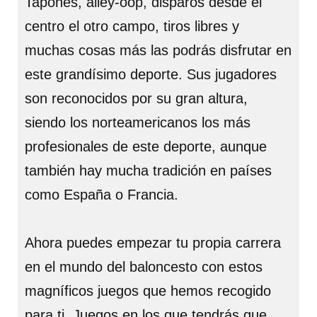
Tapones, alley-oop, disparos desde el
centro el otro campo, tiros libres y
muchas cosas más las podrás disfrutar en
este grandísimo deporte. Sus jugadores
son reconocidos por su gran altura,
siendo los norteamericanos los más
profesionales de este deporte, aunque
también hay mucha tradición en países
como España o Francia.
Ahora puedes empezar tu propia carrera
en el mundo del baloncesto con estos
magníficos juegos que hemos recogido
para ti. Juegos en los que tendrás que