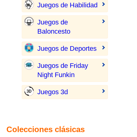
Juegos de Habilidad
Juegos de
Baloncesto
Juegos de Deportes
Juegos de Friday
Night Funkin
Juegos 3d
Colecciones clásicas