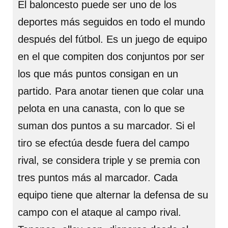
El baloncesto puede ser uno de los
deportes más seguidos en todo el mundo
después del fútbol. Es un juego de equipo
en el que compiten dos conjuntos por ser
los que más puntos consigan en un
partido. Para anotar tienen que colar una
pelota en una canasta, con lo que se
suman dos puntos a su marcador. Si el
tiro se efectúa desde fuera del campo
rival, se considera triple y se premia con
tres puntos más al marcador. Cada
equipo tiene que alternar la defensa de su
campo con el ataque al campo rival.