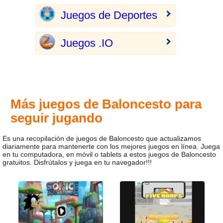
Juegos de Deportes
Juegos .IO
Más juegos de Baloncesto para
seguir jugando
Es una recopilación de juegos de Baloncesto que actualizamos
diariamente para mantenerte con los mejores juegos en línea. Juega
en tu computadora, en móvil o tablets a estos juegos de Baloncesto
gratuitos. Disfrútalos y juega en tu navegador!!!