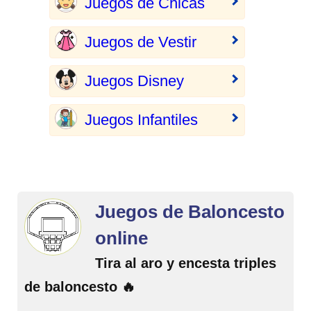
Juegos de Chicas
Juegos de Vestir
Juegos Disney
Juegos Infantiles
Juegos de Baloncesto
online
Tira al aro y encesta triples
de baloncesto 🔥