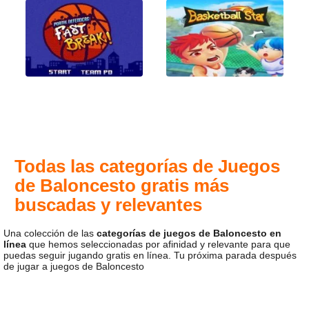
Todas las categorías de Juegos
de Baloncesto gratis más
buscadas y relevantes
Una colección de las
categorías de juegos de Baloncesto en
línea
que hemos seleccionadas por afinidad y relevante para que
puedas seguir jugando gratis en línea. Tu próxima parada después
de jugar a juegos de Baloncesto