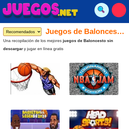
Juegos de Baloncesto gratis
Una recopilación de los mejores
juegos de Baloncesto sin
descargar
y jugar en línea gratis