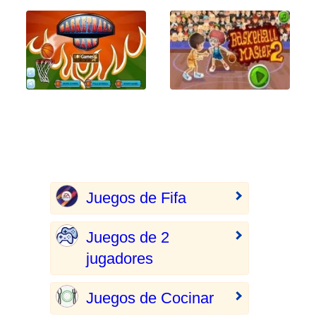
Juegos de Fifa
Juegos de 2
jugadores
Juegos de Cocinar