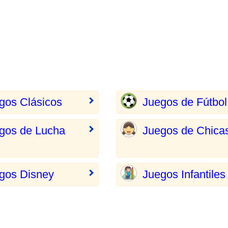
gos Clásicos
Juegos de Fútbol
gos de Lucha
Juegos de Chica
gos Disney
Juegos Infantiles