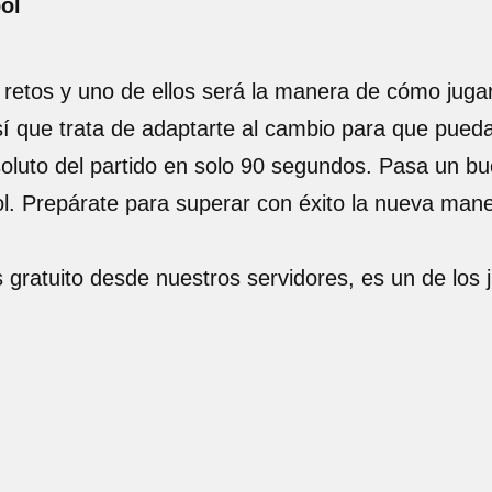
ol
retos y uno de ellos será la manera de cómo jugar
sí que trata de adaptarte al cambio para que pued
oluto del partido en solo 90 segundos. Pasa un bu
ol. Prepárate para superar con éxito la nueva mane
s gratuito desde nuestros servidores, es un de los