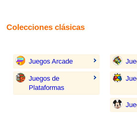
Colecciones clásicas
Juegos Arcade
Jue
Juegos de
Jue
Plataformas
Jue