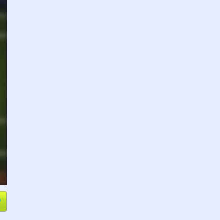
e
Compartir
L