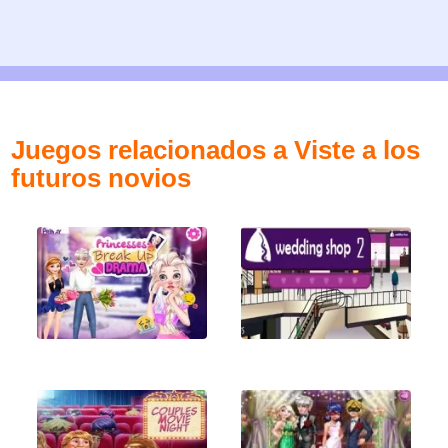
Juegos relacionados a Viste a los
futuros novios