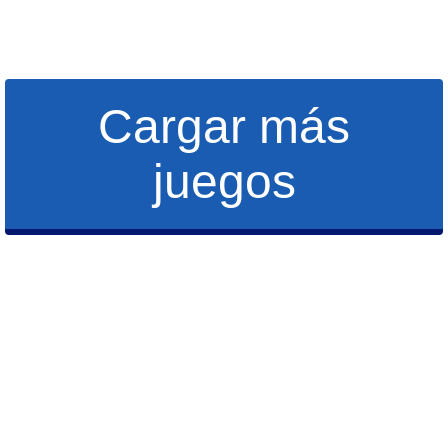
Cargar más
juegos