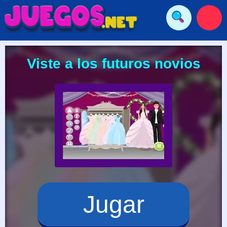
Viste a los futuros novios
Jugar