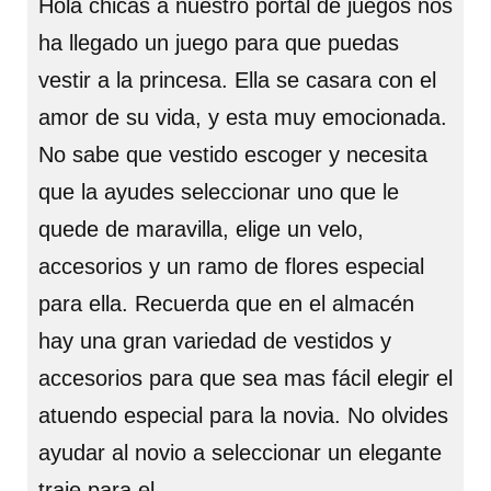
Hola chicas a nuestro portal de juegos nos
ha llegado un juego para que puedas
vestir a la princesa. Ella se casara con el
amor de su vida, y esta muy emocionada.
No sabe que vestido escoger y necesita
que la ayudes seleccionar uno que le
quede de maravilla, elige un velo,
accesorios y un ramo de flores especial
para ella. Recuerda que en el almacén
hay una gran variedad de vestidos y
accesorios para que sea mas fácil elegir el
atuendo especial para la novia. No olvides
ayudar al novio a seleccionar un elegante
traje para el.