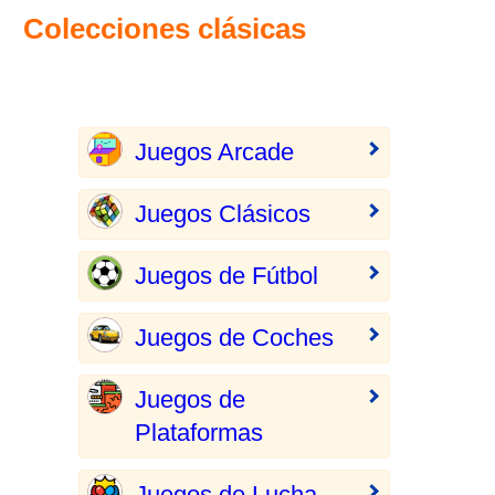
Colecciones clásicas
Juegos Arcade
Juegos Clásicos
Juegos de Fútbol
Juegos de Coches
Juegos de
Plataformas
Juegos de Lucha