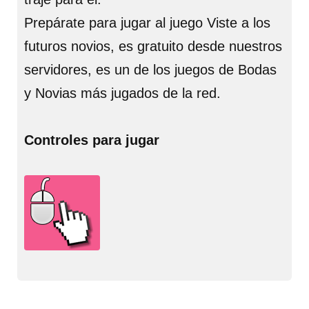
Prepárate para jugar al juego Viste a los
futuros novios, es gratuito desde nuestros
servidores, es un de los juegos de Bodas
y Novias más jugados de la red.
Controles para jugar