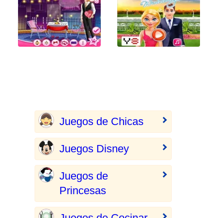
Juegos de Chicas
Juegos Disney
Juegos de
Princesas
Juegos de Cocinar