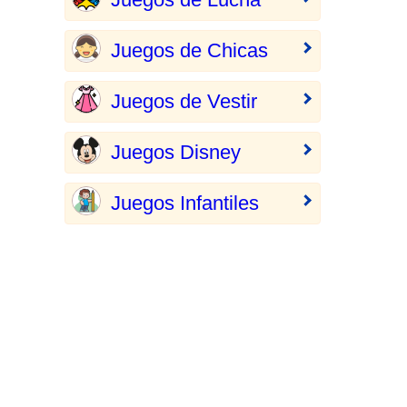
Juegos de Chicas
Juegos de Vestir
Juegos Disney
Juegos Infantiles