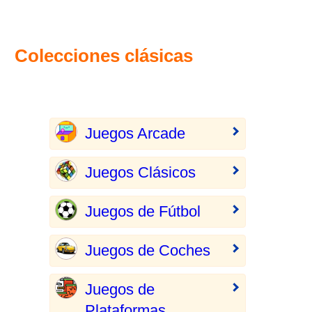
Colecciones clásicas
Juegos Arcade
Juegos Clásicos
Juegos de Fútbol
Juegos de Coches
Juegos de
Plataformas