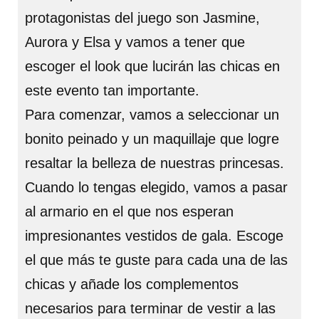
protagonistas del juego son Jasmine,
Aurora y Elsa y vamos a tener que
escoger el look que lucirán las chicas en
este evento tan importante.
Para comenzar, vamos a seleccionar un
bonito peinado y un maquillaje que logre
resaltar la belleza de nuestras princesas.
Cuando lo tengas elegido, vamos a pasar
al armario en el que nos esperan
impresionantes vestidos de gala. Escoge
el que más te guste para cada una de las
chicas y añade los complementos
necesarios para terminar de vestir a las