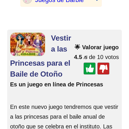
Vestir
🌟 Valorar juego
a las
4.5
de 10 votos
/5
Princesas para el
Baile de Otoño
Es un juego en línea de Princesas
En este nuevo juego tendremos que vestir
a las princesas para el baile anual de
otoño que se celebra en el instituto. Las