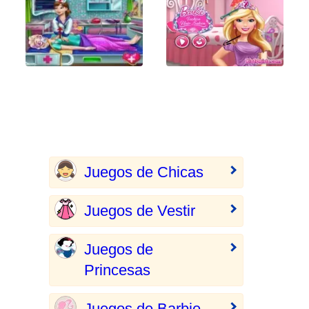
Juegos de Chicas
Juegos de Vestir
Juegos de
Princesas
Juegos de Barbie