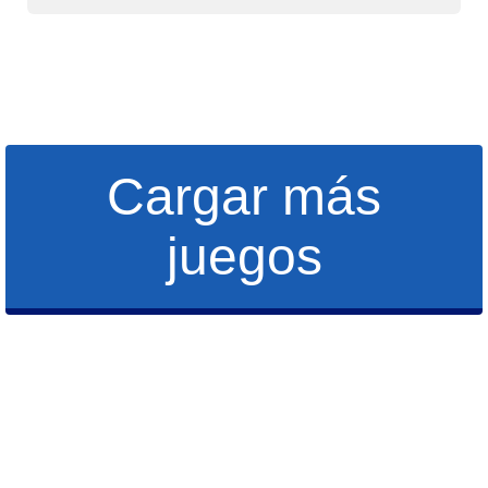
Cargar más
juegos