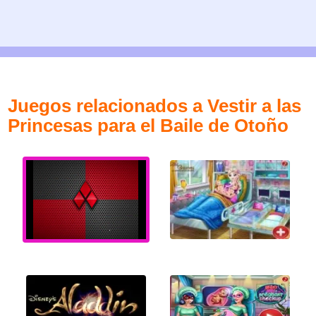
Juegos relacionados a Vestir a las
Princesas para el Baile de Otoño