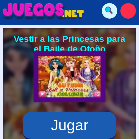
Vestir a las Princesas para
el Baile de Otoño
Jugar