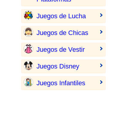
Juegos de Lucha
Juegos de Chicas
Juegos de Vestir
Juegos Disney
Juegos Infantiles