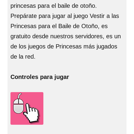
princesas para el baile de otoño.
Prepárate para jugar al juego Vestir a las
Princesas para el Baile de Otoño, es
gratuito desde nuestros servidores, es un
de los juegos de Princesas más jugados
de la red.
Controles para jugar