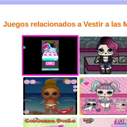
Juegos relacionados a Vestir a la