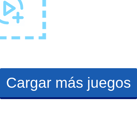
Cargar más juegos