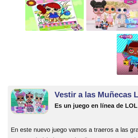
Vestir a las Muñecas 
Es un juego en línea de LOL
En este nuevo juego vamos a traeros a las g