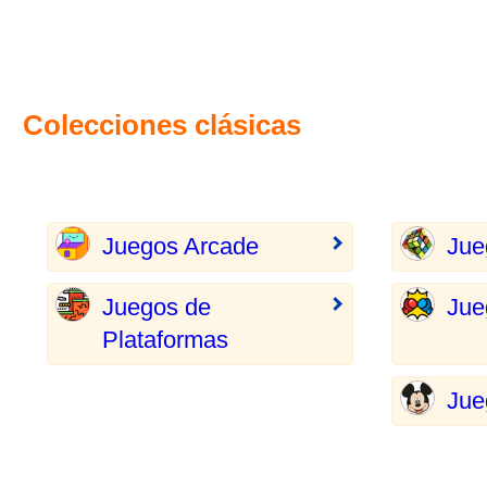
Colecciones clásicas
Juegos Arcade
Jue
Juegos de
Jue
Plataformas
Jue