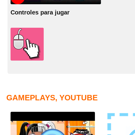
Controles para jugar
GAMEPLAYS, YOUTUBE