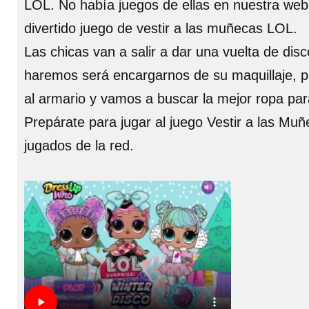
LOL. No había juegos de ellas en nuestra web
divertido juego de vestir a las muñecas LOL.
Las chicas van a salir a dar una vuelta de di
haremos será encargarnos de su maquillaje, p
al armario y vamos a buscar la mejor ropa par
Prepárate para jugar al juego Vestir a las Mu
jugados de la red.