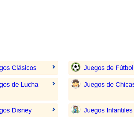
gos Clásicos
Juegos de Fútbol
gos de Lucha
Juegos de Chica
gos Disney
Juegos Infantiles