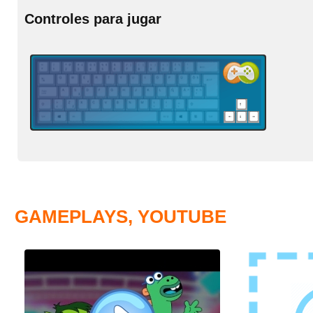
Controles para jugar
GAMEPLAYS, YOUTUBE