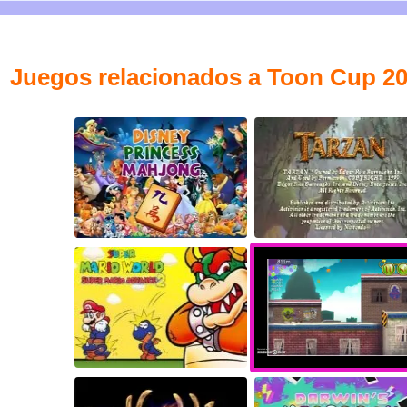
Juegos relacionados a Toon Cup 2