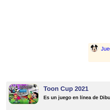
Jue
Toon Cup 2021
Es un juego en línea de Dib