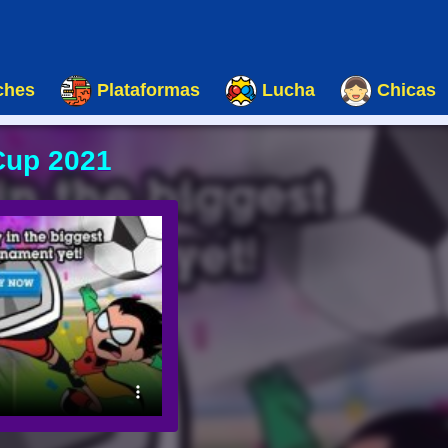
ches
Plataformas
Lucha
Chicas
Cup 2021