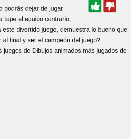
o podrás dejar de jugar
 tape el equipo contrario,
c a este divertido juego, demuestra lo bueno que
 al final y ser el campeón del juego?.
los juegos de Dibujos animados más jugados de