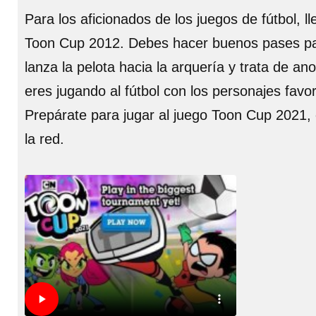
Para los aficionados de los juegos de fútbol, 
Toon Cup 2012. Debes hacer buenos pases para 
lanza la pelota hacia la arquería y trata de ano
eres jugando al fútbol con los personajes favo
Prepárate para jugar al juego Toon Cup 2021,
la red.