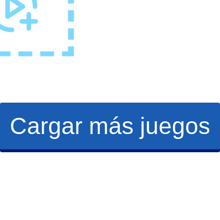
Cargar más juegos