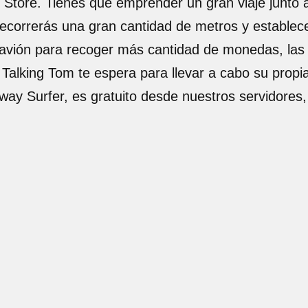
 Store. Tienes que emprender un gran viaje junto 
ecorrerás una gran cantidad de metros y establece
l avión para recoger más cantidad de monedas, las
Talking Tom te espera para llevar a cabo su propi
way Surfer, es gratuito desde nuestros servidores