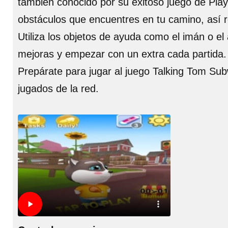
también conocido por su exitoso juego de Play
obstáculos que encuentres en tu camino, así r
Utiliza los objetos de ayuda como el imán o e
mejoras y empezar con un extra cada partida. 
Prepárate para jugar al juego Talking Tom Sub
jugados de la red.