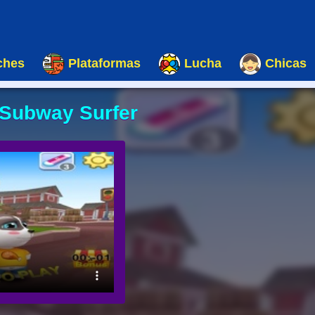
ches
Plataformas
Lucha
Chicas
 Subway Surfer