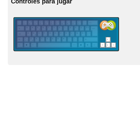
Controles para jugar