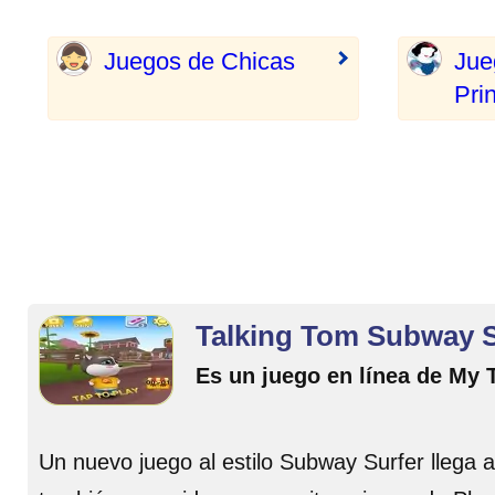
Juegos de Chicas
Jue
Pri
Talking Tom Subway S
Es un juego en línea de My 
Un nuevo juego al estilo Subway Surfer llega 