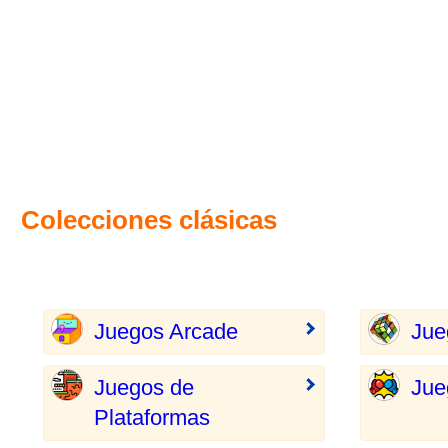
Colecciones clásicas
Juegos Arcade
Jue
Juegos de
Jue
Plataformas