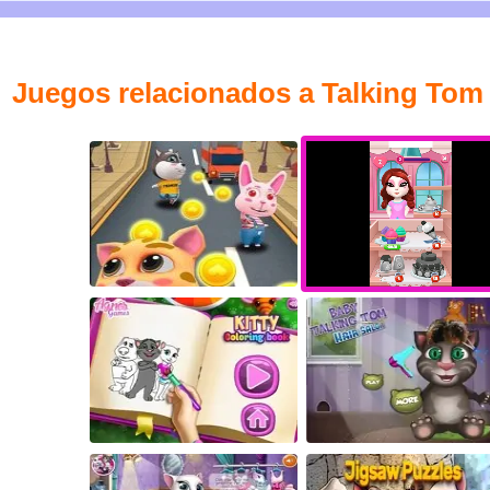
Juegos relacionados a Talking Tom