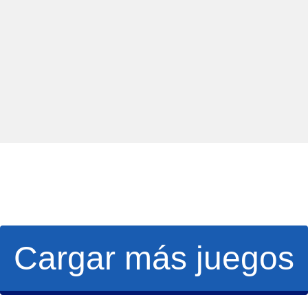
Cargar más juegos