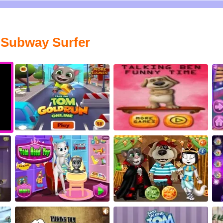
 Subway Surfer