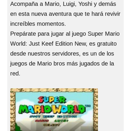
Acompaña a Mario, Luigi, Yoshi y demás
en esta nueva aventura que te hará revivir
increíbles momentos.
Prepárate para jugar al juego Super Mario
World: Just Keef Edition New, es gratuito
desde nuestros servidores, es un de los
juegos de Mario bros más jugados de la
red.