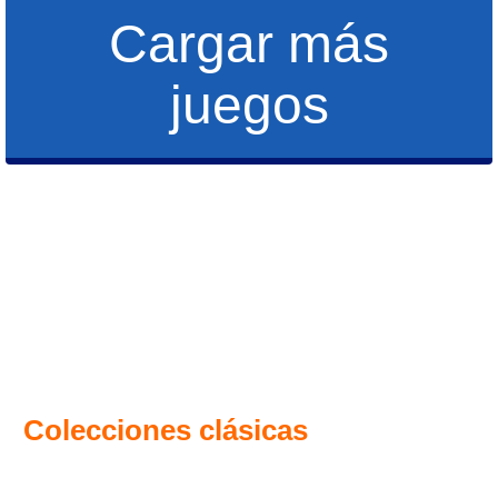
Cargar más
juegos
Colecciones clásicas