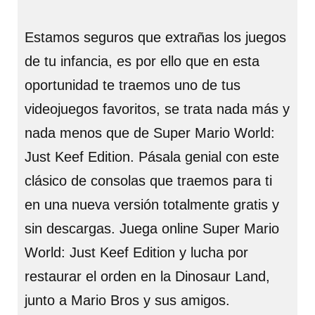
Estamos seguros que extrañas los juegos
de tu infancia, es por ello que en esta
oportunidad te traemos uno de tus
videojuegos favoritos, se trata nada más y
nada menos que de Super Mario World:
Just Keef Edition. Pásala genial con este
clásico de consolas que traemos para ti
en una nueva versión totalmente gratis y
sin descargas. Juega online Super Mario
World: Just Keef Edition y lucha por
restaurar el orden en la Dinosaur Land,
junto a Mario Bros y sus amigos.