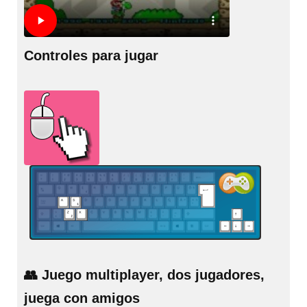
Controles para jugar
👥 Juego multiplayer, dos jugadores,
juega con amigos