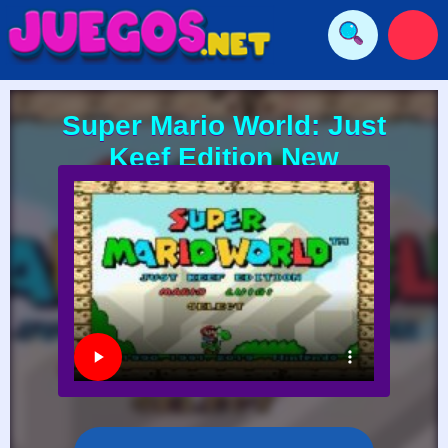
Super Mario World: Just
Keef Edition New