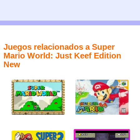
Juegos relacionados a Super
Mario World: Just Keef Edition
New