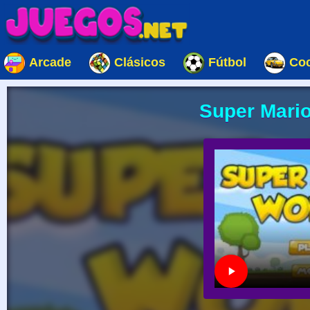
Arcade
Clásicos
Fútbol
Co
Super Mari