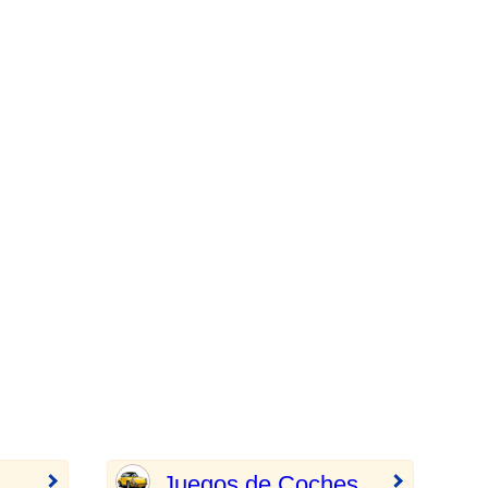
Juegos de Coches