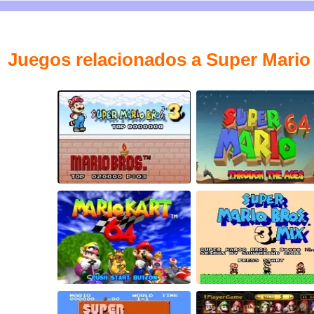
Juegos relacionados a Super Mari