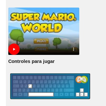
Controles para jugar