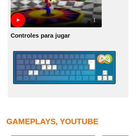
Controles para jugar
GAMEPLAYS, YOUTUBE