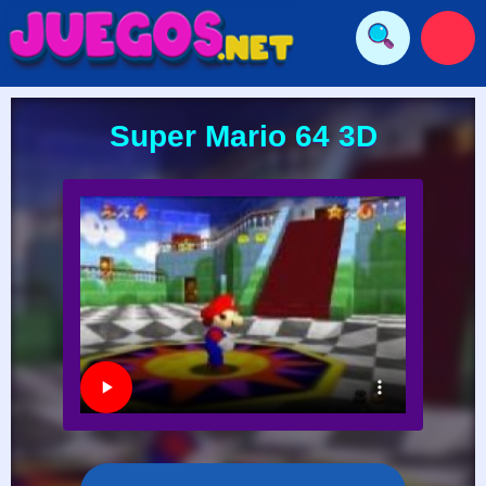
Super Mario 64 3D