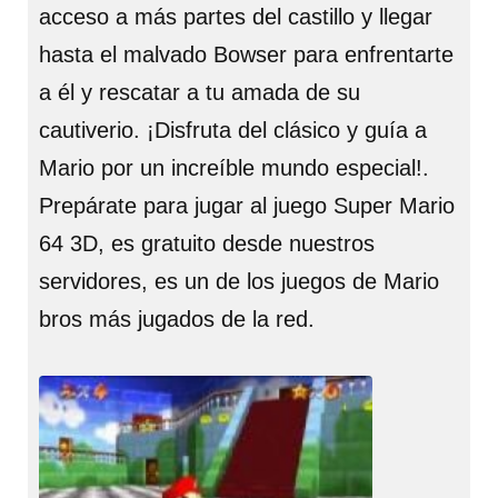
acceso a más partes del castillo y llegar
hasta el malvado Bowser para enfrentarte
a él y rescatar a tu amada de su
cautiverio. ¡Disfruta del clásico y guía a
Mario por un increíble mundo especial!.
Prepárate para jugar al juego Super Mario
64 3D, es gratuito desde nuestros
servidores, es un de los juegos de Mario
bros más jugados de la red.