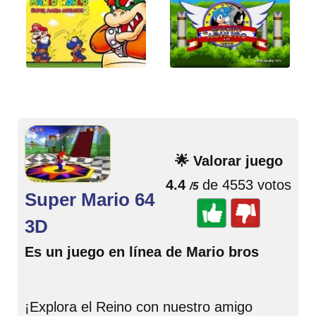
🌟 Valorar juego
4.4
de 4553 votos
/5
Super Mario 64
3D
Es un juego en línea de Mario bros
¡Explora el Reino con nuestro amigo