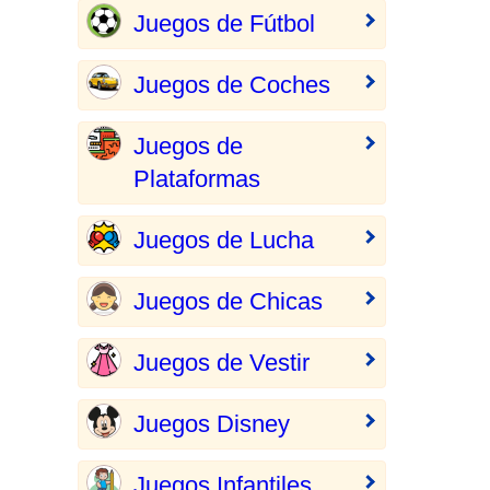
Juegos de Fútbol
Juegos de Coches
Juegos de
Plataformas
Juegos de Lucha
Juegos de Chicas
Juegos de Vestir
Juegos Disney
Juegos Infantiles