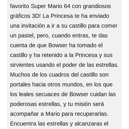
favorito Super Mario 64 con grandiosos
gráficos 3D! La Princesa te ha enviado
una invitación a ir a su castillo para comer
un pastel, pero, cuando entras, te das
cuenta de que Bowser ha tomado el
castillo y ha retenido a la Princesa y sus
sirvientes usando el poder de las estrellas.
Muchos de los cuadros del castillo son
portales hacia otros mundos, en los que
los leales secuaces de Bowser cuidan las
poderosas estrellas, y tu misión será
acompañar a Mario para recuperarlas.
Encuentra las estrellas y alcanzaras el