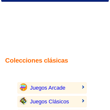
Colecciones clásicas
Juegos Arcade
Juegos Clásicos