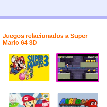
Juegos relacionados a Super
Mario 64 3D