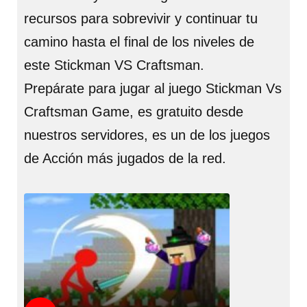
recursos para sobrevivir y continuar tu
camino hasta el final de los niveles de
este Stickman VS Craftsman.
Prepárate para jugar al juego Stickman Vs
Craftsman Game, es gratuito desde
nuestros servidores, es un de los juegos
de Acción más jugados de la red.