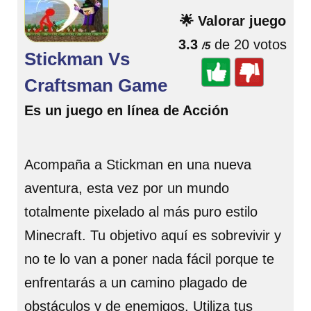
🌟 Valorar juego
3.3
de 20 votos
/5
Stickman Vs
Craftsman Game
Es un juego en línea de Acción
Acompaña a Stickman en una nueva
aventura, esta vez por un mundo
totalmente pixelado al más puro estilo
Minecraft. Tu objetivo aquí es sobrevivir y
no te lo van a poner nada fácil porque te
enfrentarás a un camino plagado de
obstáculos y de enemigos. Utiliza tus