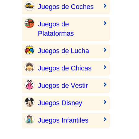
Juegos de Coches
Juegos de
Plataformas
Juegos de Lucha
Juegos de Chicas
Juegos de Vestir
Juegos Disney
Juegos Infantiles