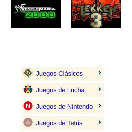
Juegos Clásicos
Juegos de Lucha
Juegos de Nintendo
Juegos de Tetris