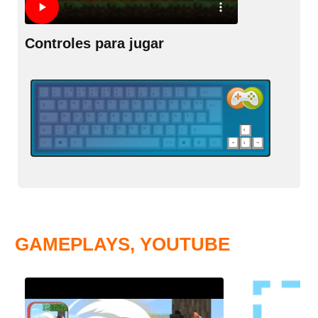
Controles para jugar
GAMEPLAYS, YOUTUBE