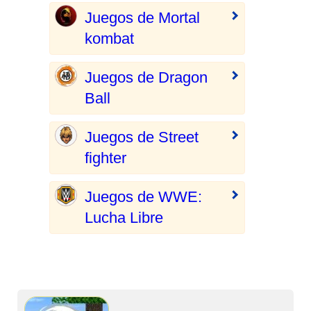
Juegos de Mortal
kombat
Juegos de Dragon
Ball
Juegos de Street
fighter
Juegos de WWE:
Lucha Libre