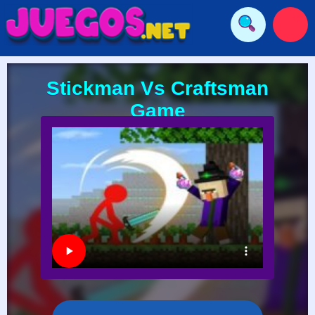
Stickman Vs Craftsman
Game