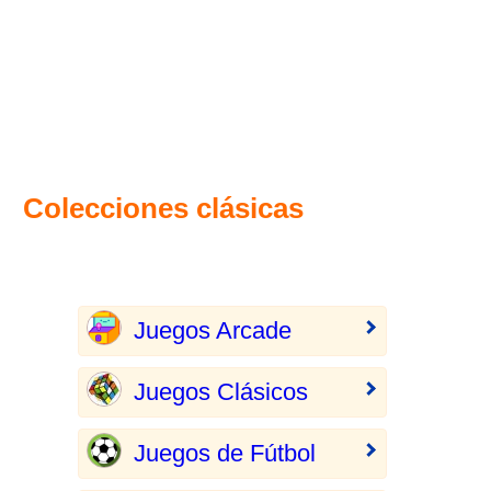
Colecciones clásicas
Juegos Arcade
Juegos Clásicos
Juegos de Fútbol