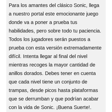
Para los amantes del clásico Sonic, llega
a nuestro portal este emocionante juego
donde va a poner a prueba tus
habilidades, pero sobre todo tu paciencia.
Todos los jugadores serán puestos a
prueba con esta versión extremadamente
difícil. Intenta llegar al final del nivel
mientras recoges la mayor cantidad de
anillos dorados. Debes tener en cuenta
que cada nivel tiene un conjunto de
trampas, desde picos hasta plataformas
que se derrumban y que podrían acabar
con la vida de Sonic. ¡Buena Suerte!.