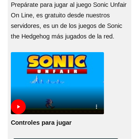
Prepárate para jugar al juego Sonic Unfair
On Line, es gratuito desde nuestros
servidores, es un de los juegos de Sonic
the Hedgehog más jugados de la red.
Controles para jugar