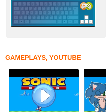
GAMEPLAYS, YOUTUBE