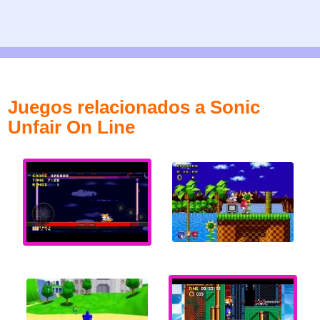
Juegos relacionados a Sonic
Unfair On Line