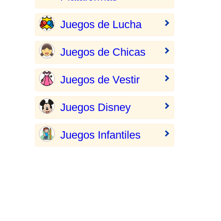
Juegos de Lucha
Juegos de Chicas
Juegos de Vestir
Juegos Disney
Juegos Infantiles