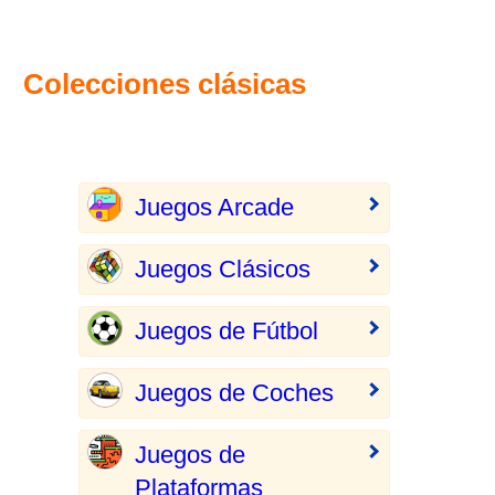
Colecciones clásicas
Juegos Arcade
Juegos Clásicos
Juegos de Fútbol
Juegos de Coches
Juegos de
Plataformas