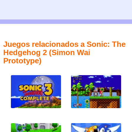
Juegos relacionados a Sonic: The
Hedgehog 2 (Simon Wai
Prototype)