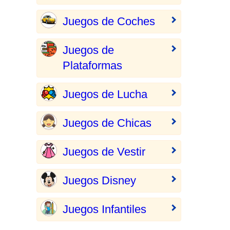
Juegos de Coches
Juegos de
Plataformas
Juegos de Lucha
Juegos de Chicas
Juegos de Vestir
Juegos Disney
Juegos Infantiles