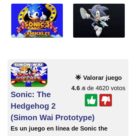
🌟 Valorar juego
4.6
de 4620 votos
/5
Sonic: The
Hedgehog 2
(Simon Wai Prototype)
Es un juego en línea de Sonic the