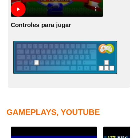
Controles para jugar
GAMEPLAYS, YOUTUBE