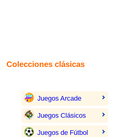
Colecciones clásicas
Juegos Arcade
Juegos Clásicos
Juegos de Fútbol