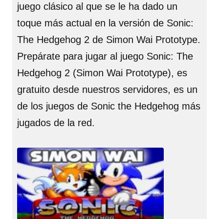
juego clásico al que se le ha dado un
toque más actual en la versión de Sonic:
The Hedgehog 2 de Simon Wai Prototype.
Prepárate para jugar al juego Sonic: The
Hedgehog 2 (Simon Wai Prototype), es
gratuito desde nuestros servidores, es un
de los juegos de Sonic the Hedgehog más
jugados de la red.