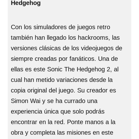
Hedgehog
Con los simuladores de juegos retro
también han llegado los hackrooms, las
versiones clásicas de los videojuegos de
siempre creadas por fanáticos. Una de
ellas es este Sonic The Hedgehog 2, al
cual han metido variaciones desde la
copia original del juego. Su creador es
Simon Wai y se ha currado una
experiencia única que solo podrás
encontrar en la red. Ponte manos a la
obra y completa las misiones en este