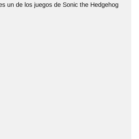
 es un de los juegos de Sonic the Hedgehog