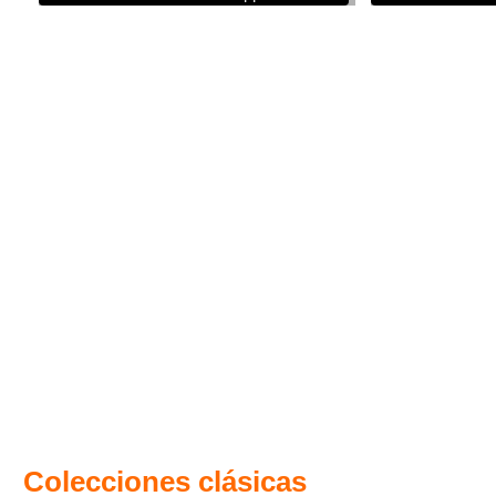
Colecciones clásicas