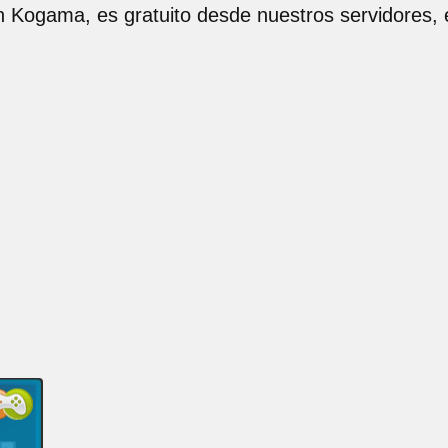
en Kogama, es gratuito desde nuestros servidores,