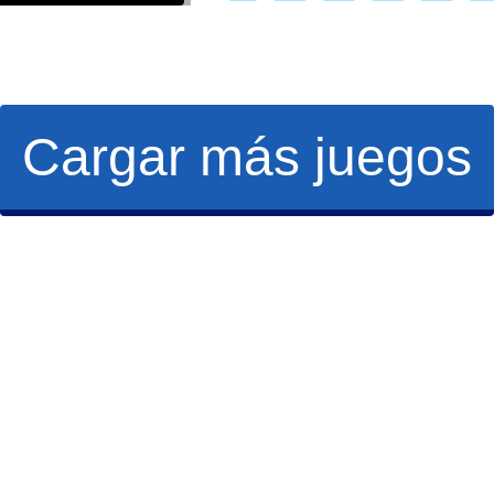
Cargar más juegos