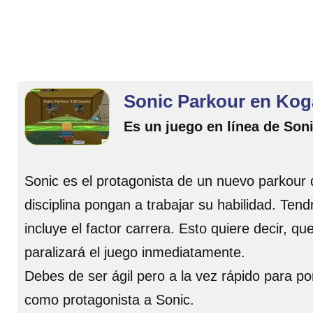
Sonic Parkour en Ko
Es un juego en línea de Son
Sonic es el protagonista de un nuevo parkour
disciplina pongan a trabajar su habilidad. Tend
incluye el factor carrera. Esto quiere decir, q
paralizará el juego inmediatamente.
Debes de ser ágil pero a la vez rápido para 
como protagonista a Sonic.