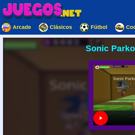
Arcade
Clásicos
Fútbol
Co
Sonic Park