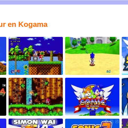
our en Kogama