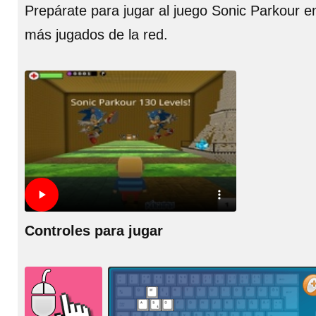
Prepárate para jugar al juego Sonic Parkour 
más jugados de la red.
Controles para jugar