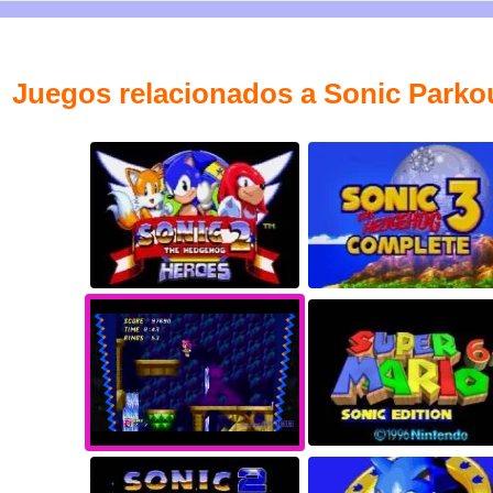
Juegos relacionados a Sonic Park