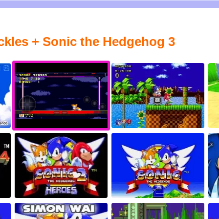
ckles + Sonic the Hedgehog 3