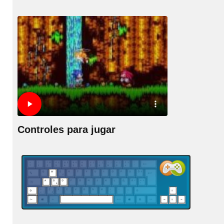
Controles para jugar