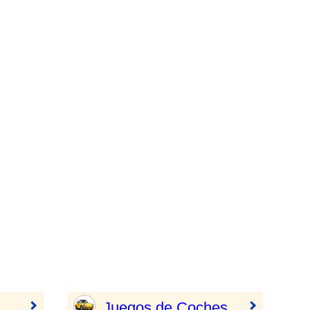
Juegos de Coches