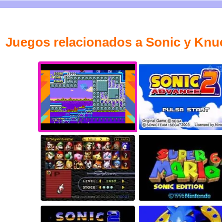
Juegos relacionados a Sonic y Knu