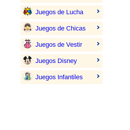
Juegos de Lucha
Juegos de Chicas
Juegos de Vestir
Juegos Disney
Juegos Infantiles