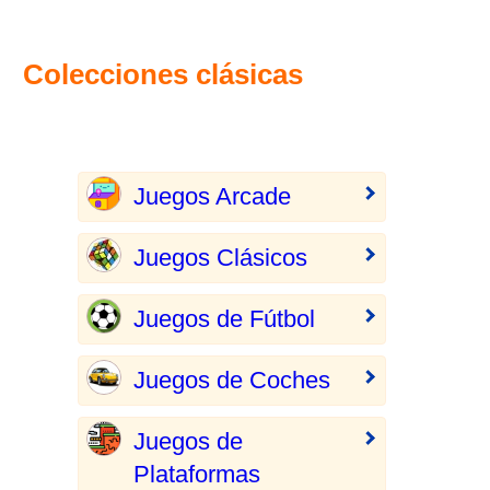
Colecciones clásicas
Juegos Arcade
Juegos Clásicos
Juegos de Fútbol
Juegos de Coches
Juegos de
Plataformas