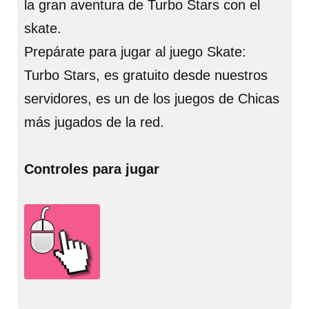
la gran aventura de Turbo Stars con el
skate.
Prepárate para jugar al juego Skate:
Turbo Stars, es gratuito desde nuestros
servidores, es un de los juegos de Chicas
más jugados de la red.
Controles para jugar