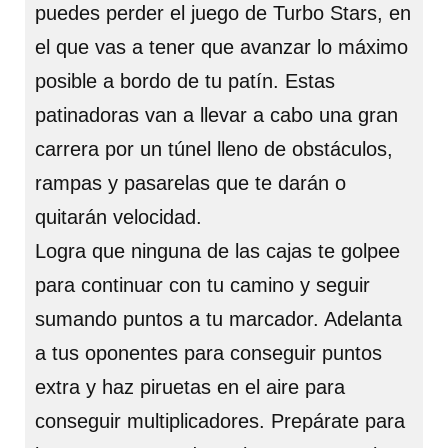
puedes perder el juego de Turbo Stars, en
el que vas a tener que avanzar lo máximo
posible a bordo de tu patín. Estas
patinadoras van a llevar a cabo una gran
carrera por un túnel lleno de obstáculos,
rampas y pasarelas que te darán o
quitarán velocidad.
Logra que ninguna de las cajas te golpee
para continuar con tu camino y seguir
sumando puntos a tu marcador. Adelanta
a tus oponentes para conseguir puntos
extra y haz piruetas en el aire para
conseguir multiplicadores. Prepárate para