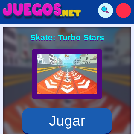
Skate: Turbo Stars
Jugar