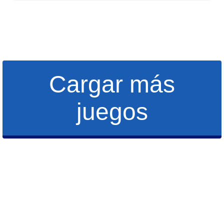
Cargar más
juegos