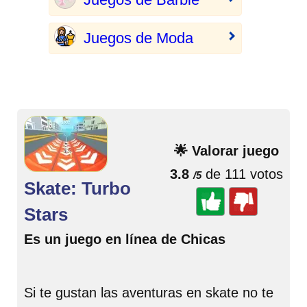
Juegos de Moda
🌟 Valorar juego
3.8
de 111 votos
/5
Skate: Turbo
Stars
Es un juego en línea de Chicas
Si te gustan las aventuras en skate no te