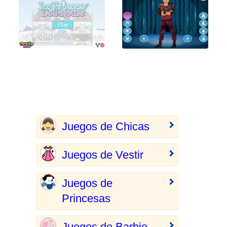
Juegos de Chicas
Juegos de Vestir
Juegos de
Princesas
Juegos de Barbie