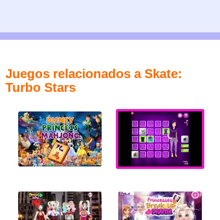
Juegos relacionados a Skate:
Turbo Stars