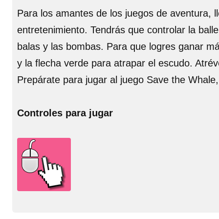
Para los amantes de los juegos de aventura, ll
entretenimiento. Tendrás que controlar la ball
balas y las bombas. Para que logres ganar más
y la flecha verde para atrapar el escudo. Atré
Prepárate para jugar al juego Save the Whale,
Controles para jugar