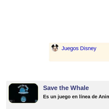
Juegos Disney
Save the Whale
Es un juego en línea de Ani