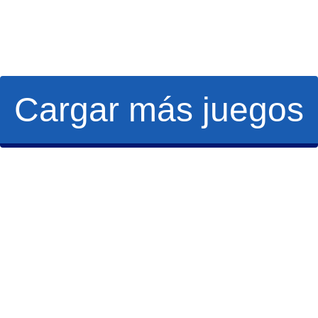
Cargar más juegos