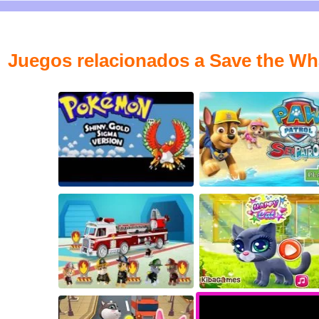
Juegos relacionados a Save the Wh