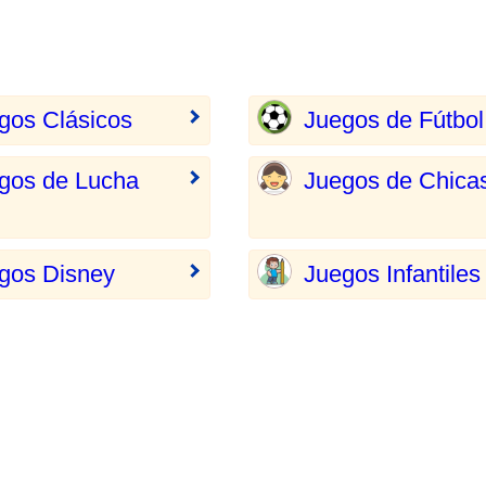
gos Clásicos
Juegos de Fútbol
gos de Lucha
Juegos de Chica
gos Disney
Juegos Infantiles