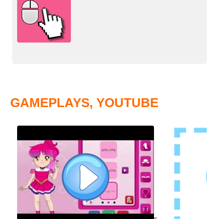
GAMEPLAYS, YOUTUBE