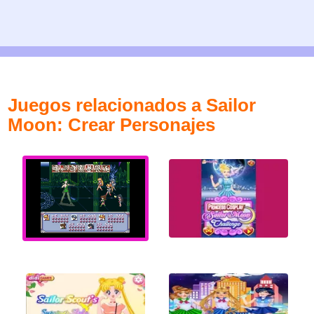
Juegos relacionados a Sailor
Moon: Crear Personajes