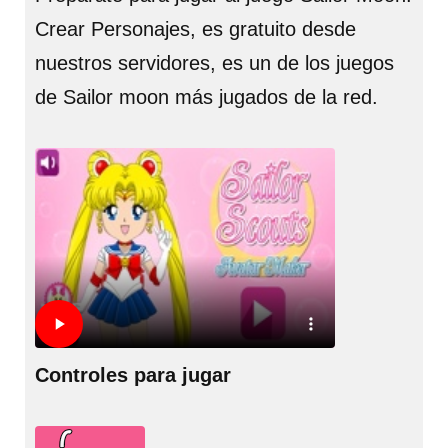
Crear Personajes, es gratuito desde
nuestros servidores, es un de los juegos
de Sailor moon más jugados de la red.
Controles para jugar