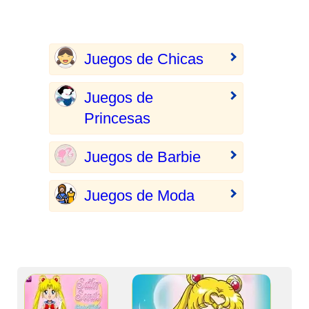
Juegos de Chicas
Juegos de
Princesas
Juegos de Barbie
Juegos de Moda