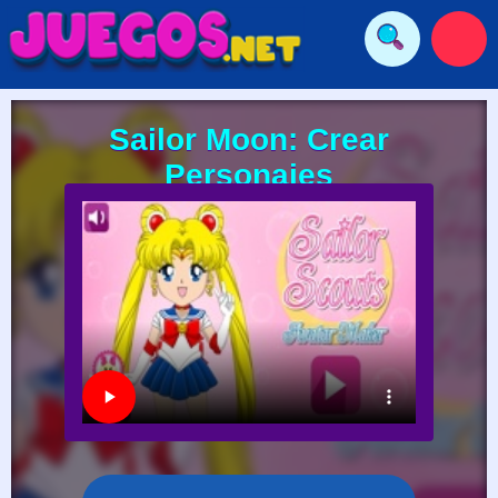
Sailor Moon: Crear
Personajes