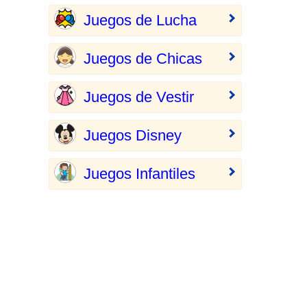
Juegos de Lucha
Juegos de Chicas
Juegos de Vestir
Juegos Disney
Juegos Infantiles