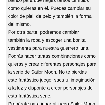
blanco para que hagas tantos cambios
como quieras en él. Puedes cambiar su
color de piel, de pelo y también la forma
del mismo.
Por otra parte, podremos cambiar
también la ropa y escoger una bonita
vestimenta para nuestra guerrero luna.
Podrás hacer tantas combinaciones como
quieras y crear diferentes personajes para
la serie de Sailor Moon. No te pierdas
este fantástico juego, saca tu imaginación
a la luz y disponte a crear personajes de
esta fantástica serie.
Prepárate para jugar al juego Sailor Moon: