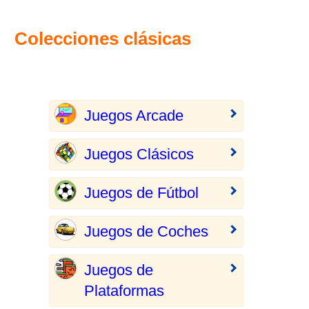
Colecciones clásicas
Juegos Arcade
Juegos Clásicos
Juegos de Fútbol
Juegos de Coches
Juegos de
Plataformas