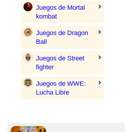
Juegos de Mortal
kombat
Juegos de Dragon
Ball
Juegos de Street
fighter
Juegos de WWE:
Lucha Libre