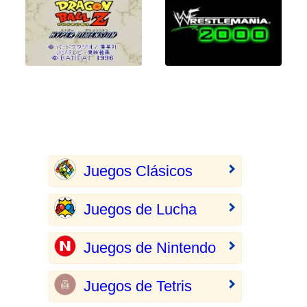
Juegos Clásicos
Juegos de Lucha
Juegos de Nintendo
Juegos de Tetris