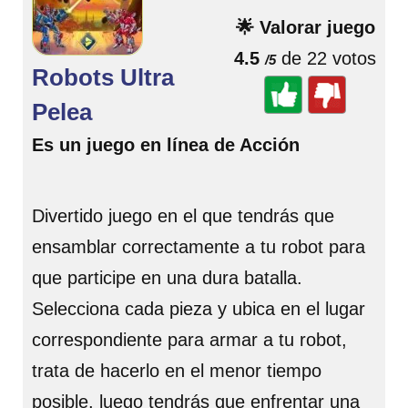
🌟 Valorar juego
4.5
de 22 votos
/5
Robots Ultra
Pelea
Es un juego en línea de Acción
Divertido juego en el que tendrás que
ensamblar correctamente a tu robot para
que participe en una dura batalla.
Selecciona cada pieza y ubica en el lugar
correspondiente para armar a tu robot,
trata de hacerlo en el menor tiempo
posible, luego tendrás que enfrentar una