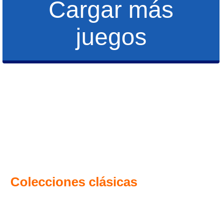
Cargar más
juegos
Colecciones clásicas