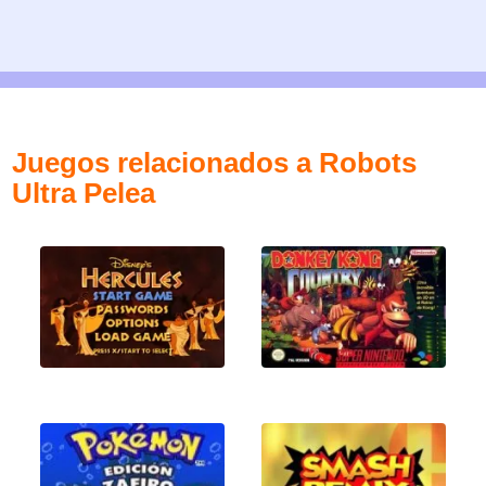
Juegos relacionados a Robots
Ultra Pelea