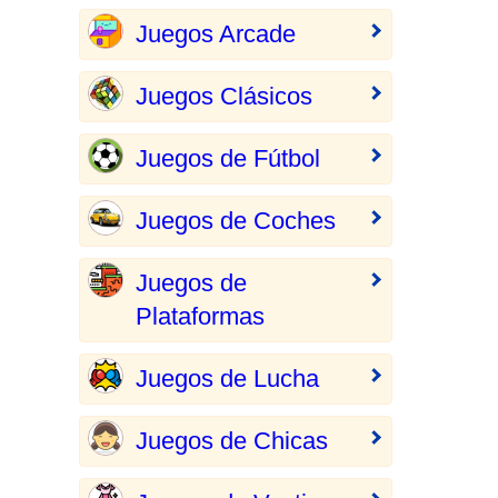
Juegos Arcade
Juegos Clásicos
Juegos de Fútbol
Juegos de Coches
Juegos de
Plataformas
Juegos de Lucha
Juegos de Chicas