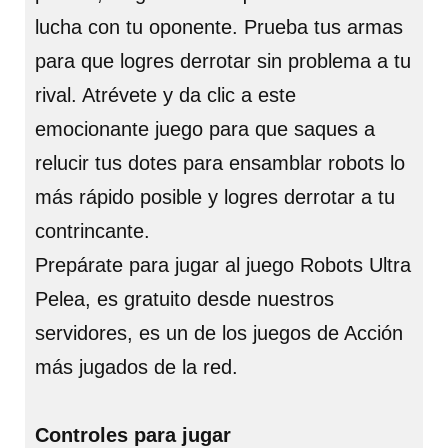
lucha con tu oponente. Prueba tus armas
para que logres derrotar sin problema a tu
rival. Atrévete y da clic a este
emocionante juego para que saques a
relucir tus dotes para ensamblar robots lo
más rápido posible y logres derrotar a tu
contrincante.
Prepárate para jugar al juego Robots Ultra
Pelea, es gratuito desde nuestros
servidores, es un de los juegos de Acción
más jugados de la red.
Controles para jugar