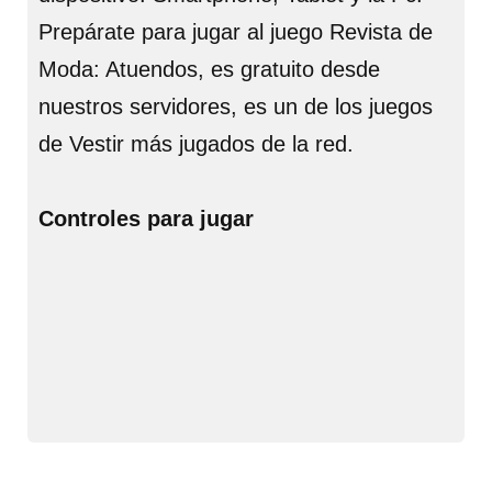
Prepárate para jugar al juego Revista de
Moda: Atuendos, es gratuito desde
nuestros servidores, es un de los juegos
de Vestir más jugados de la red.
Controles para jugar