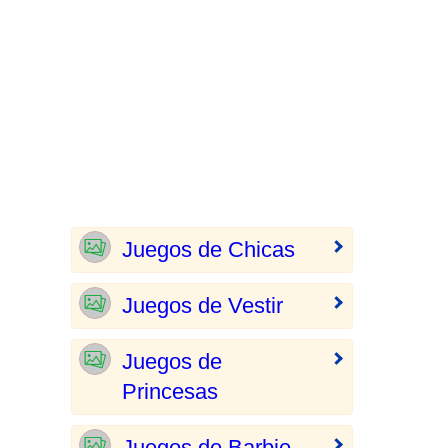
Juegos de Chicas
Juegos de Vestir
Juegos de
Princesas
Juegos de Barbie