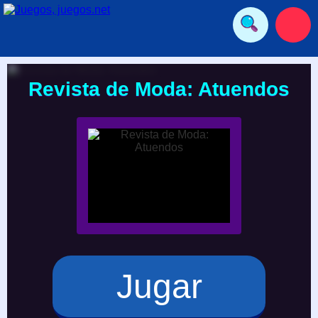
Revista de Moda: Atuendos
Jugar