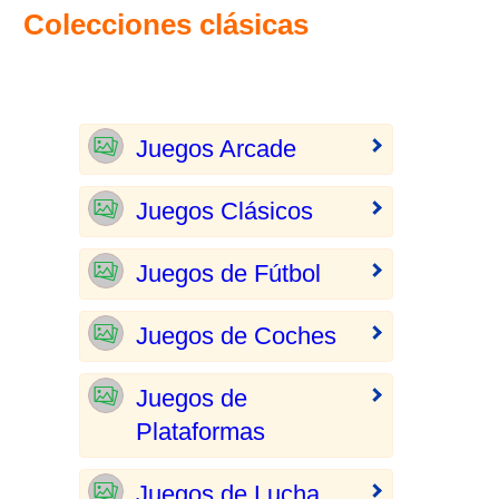
Colecciones clásicas
Juegos Arcade
Juegos Clásicos
Juegos de Fútbol
Juegos de Coches
Juegos de
Plataformas
Juegos de Lucha