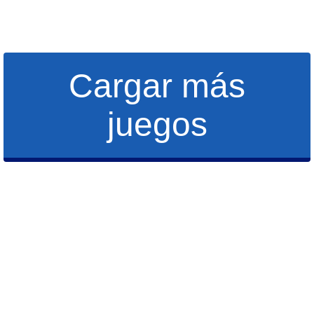
Cargar más
juegos