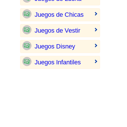
Juegos de Chicas
Juegos de Vestir
Juegos Disney
Juegos Infantiles