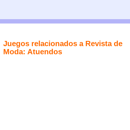
Juegos relacionados a Revista de
Moda: Atuendos