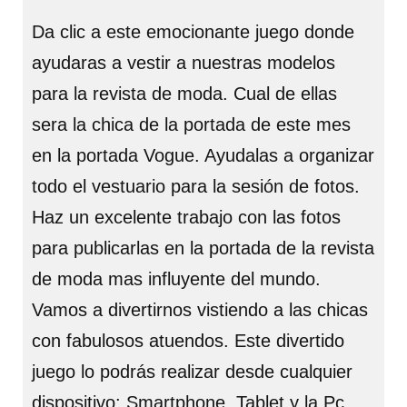
Da clic a este emocionante juego donde
ayudaras a vestir a nuestras modelos
para la revista de moda. Cual de ellas
sera la chica de la portada de este mes
en la portada Vogue. Ayudalas a organizar
todo el vestuario para la sesión de fotos.
Haz un excelente trabajo con las fotos
para publicarlas en la portada de la revista
de moda mas influyente del mundo.
Vamos a divertirnos vistiendo a las chicas
con fabulosos atuendos. Este divertido
juego lo podrás realizar desde cualquier
dispositivo: Smartphone, Tablet y la Pc.