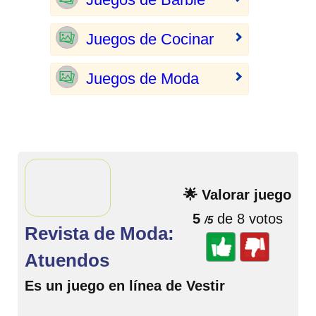
Juegos de Cocinar
Juegos de Moda
🌟 Valorar juego
5
de 8 votos
/5
Revista de Moda:
Atuendos
Es un juego en línea de Vestir