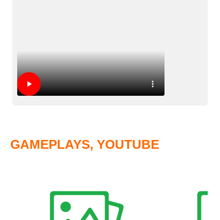
GAMEPLAYS, YOUTUBE