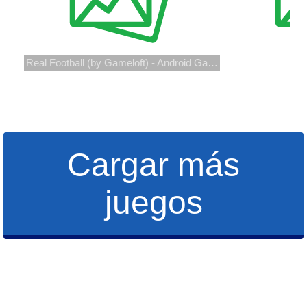
Real Football (by Gameloft) - Android Gameplay HD
Cargar más
juegos