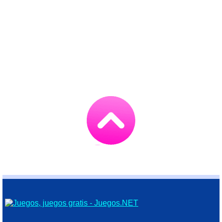
Go
to
TOP