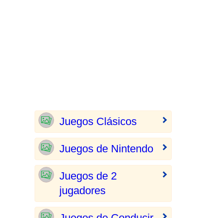
Juegos Clásicos
Juegos de Nintendo
Juegos de 2
jugadores
Juegos de Conducir