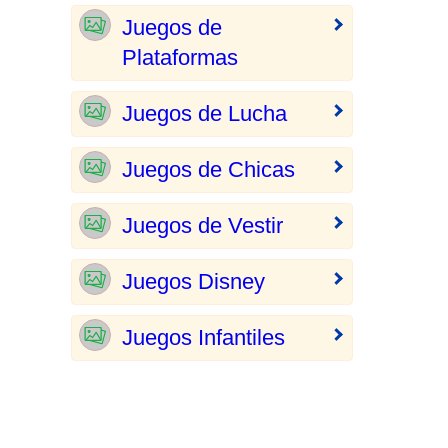
Juegos de
Plataformas
Juegos de Lucha
Juegos de Chicas
Juegos de Vestir
Juegos Disney
Juegos Infantiles