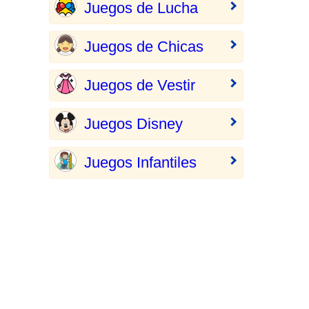
Juegos de Lucha
Juegos de Chicas
Juegos de Vestir
Juegos Disney
Juegos Infantiles