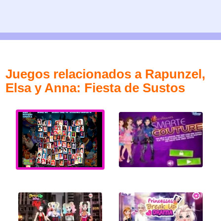
Juegos relacionados a Rapunzel,
Elsa y Anna: Fiesta de Sustos