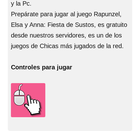
y la Pc.
Prepárate para jugar al juego Rapunzel,
Elsa y Anna: Fiesta de Sustos, es gratuito
desde nuestros servidores, es un de los
juegos de Chicas más jugados de la red.
Controles para jugar