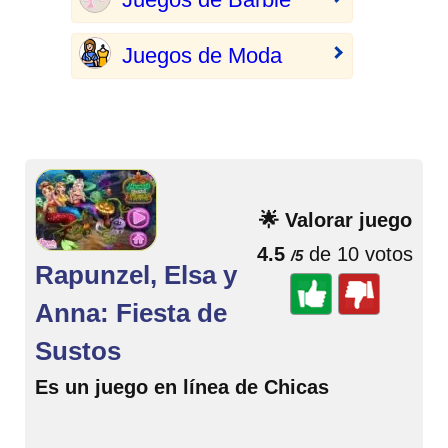
Juegos de Moda
🌟 Valorar juego
4.5
de 10 votos
/5
Rapunzel, Elsa y
Anna: Fiesta de
Sustos
Es un juego en línea de Chicas