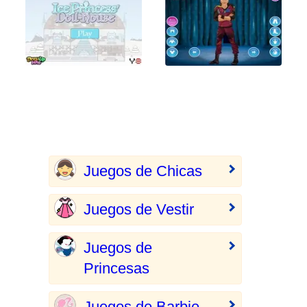
Juegos de Chicas
Juegos de Vestir
Juegos de
Princesas
Juegos de Barbie