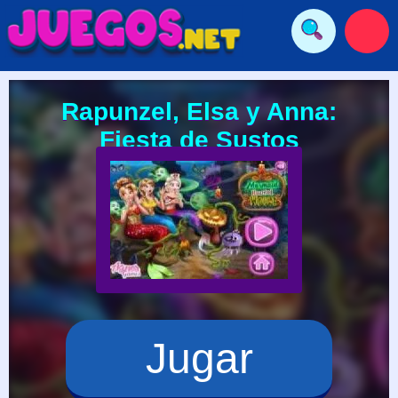
Rapunzel, Elsa y Anna:
Fiesta de Sustos
Jugar