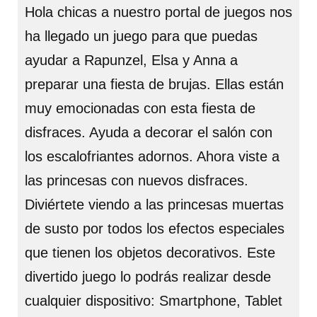
Hola chicas a nuestro portal de juegos nos
ha llegado un juego para que puedas
ayudar a Rapunzel, Elsa y Anna a
preparar una fiesta de brujas. Ellas están
muy emocionadas con esta fiesta de
disfraces. Ayuda a decorar el salón con
los escalofriantes adornos. Ahora viste a
las princesas con nuevos disfraces.
Diviértete viendo a las princesas muertas
de susto por todos los efectos especiales
que tienen los objetos decorativos. Este
divertido juego lo podrás realizar desde
cualquier dispositivo: Smartphone, Tablet