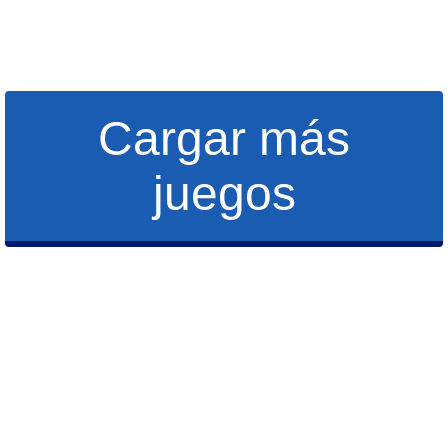
Cargar más
juegos