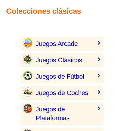
Colecciones clásicas
Juegos Arcade
Juegos Clásicos
Juegos de Fútbol
Juegos de Coches
Juegos de
Plataformas