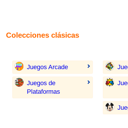
Colecciones clásicas
Juegos Arcade
Jue
Juegos de
Jue
Plataformas
Jue