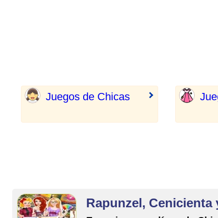
Juegos de Chicas
Jue
Rapunzel, Cenicienta y