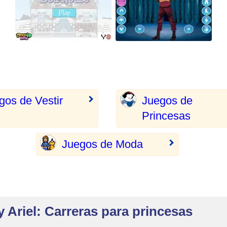
gos de Vestir
Juegos de
Princesas
Juegos de Moda
 Ariel: Carreras para princesas