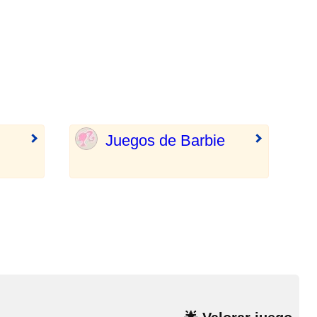
Juegos de Barbie