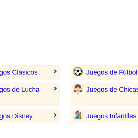
gos Clásicos
Juegos de Fútbol
gos de Lucha
Juegos de Chica
gos Disney
Juegos Infantiles