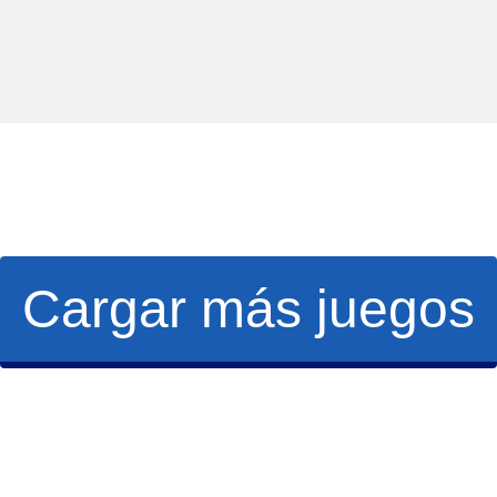
Cargar más juegos