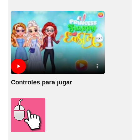
Controles para jugar