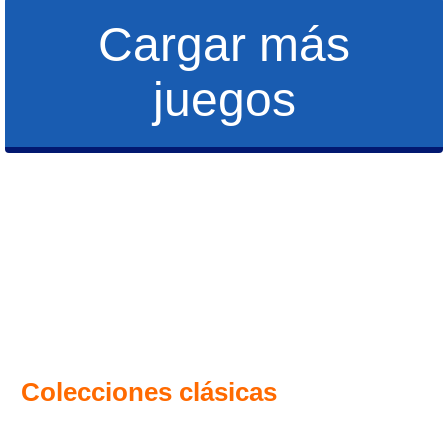
Cargar más
juegos
Colecciones clásicas