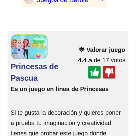
🌟 Valorar juego
4.4
de 17 votos
/5
Princesas de
Pascua
Es un juego en línea de Princesas
Si te gusta la decoración y quieres poner
a prueba tu imaginación y creatividad
tienes que probar este juego donde