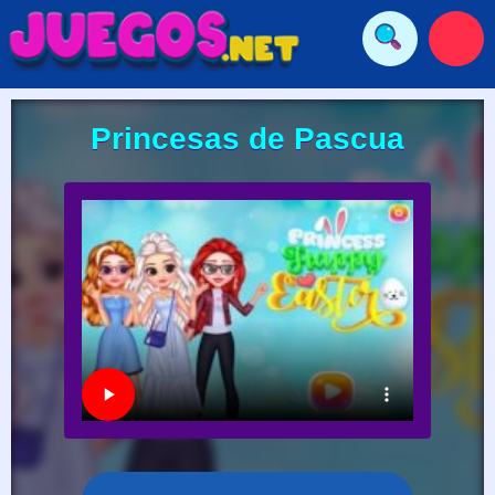
Princesas de Pascua