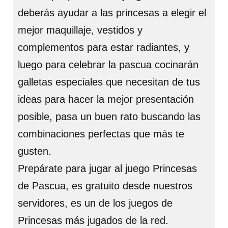
deberás ayudar a las princesas a elegir el
mejor maquillaje, vestidos y
complementos para estar radiantes, y
luego para celebrar la pascua cocinarán
galletas especiales que necesitan de tus
ideas para hacer la mejor presentación
posible, pasa un buen rato buscando las
combinaciones perfectas que más te
gusten.
Prepárate para jugar al juego Princesas
de Pascua, es gratuito desde nuestros
servidores, es un de los juegos de
Princesas más jugados de la red.