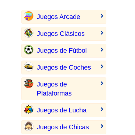
Juegos Arcade
Juegos Clásicos
Juegos de Fútbol
Juegos de Coches
Juegos de
Plataformas
Juegos de Lucha
Juegos de Chicas