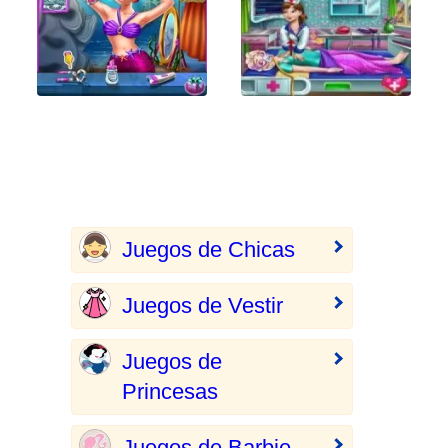
Juegos de Chicas
Juegos de Vestir
Juegos de
Princesas
Juegos de Barbie