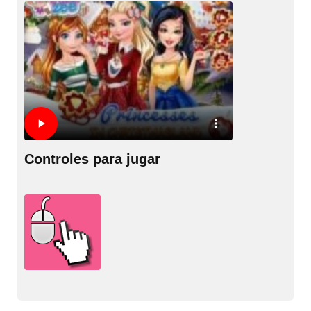
Controles para jugar