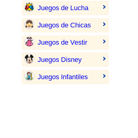
Juegos de Lucha
Juegos de Chicas
Juegos de Vestir
Juegos Disney
Juegos Infantiles