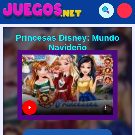
Princesas Disney: Mundo
Navideño