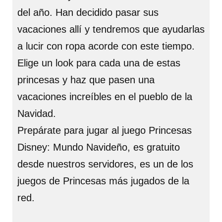
del año. Han decidido pasar sus
vacaciones allí y tendremos que ayudarlas
a lucir con ropa acorde con este tiempo.
Elige un look para cada una de estas
princesas y haz que pasen una
vacaciones increíbles en el pueblo de la
Navidad.
Prepárate para jugar al juego Princesas
Disney: Mundo Navideño, es gratuito
desde nuestros servidores, es un de los
juegos de Princesas más jugados de la
red.