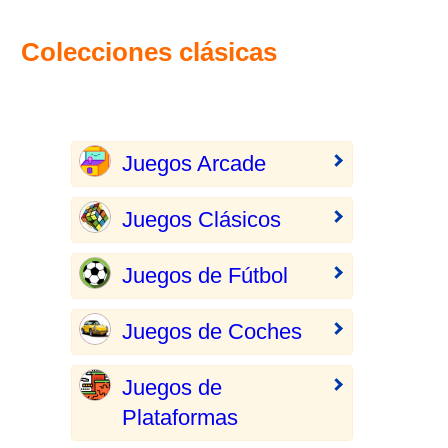
Colecciones clásicas
Juegos Arcade
Juegos Clásicos
Juegos de Fútbol
Juegos de Coches
Juegos de
Plataformas