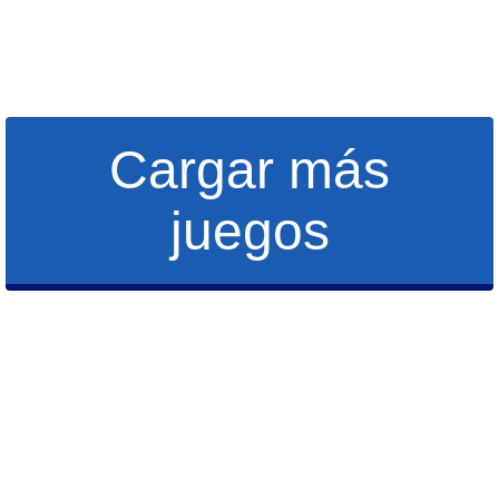
Cargar más
juegos