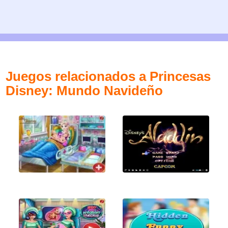
Juegos relacionados a Princesas
Disney: Mundo Navideño