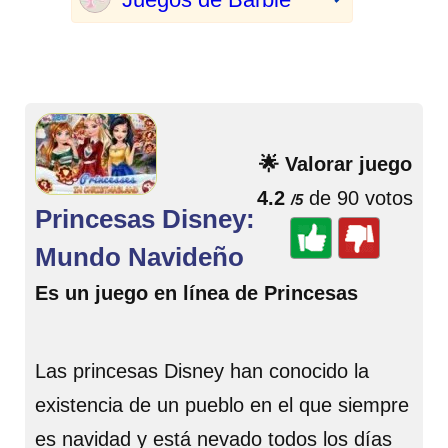
🌟 Valorar juego
4.2
de 90 votos
/5
Princesas Disney:
Mundo Navideño
Es un juego en línea de Princesas
Las princesas Disney han conocido la
existencia de un pueblo en el que siempre
es navidad y está nevado todos los días