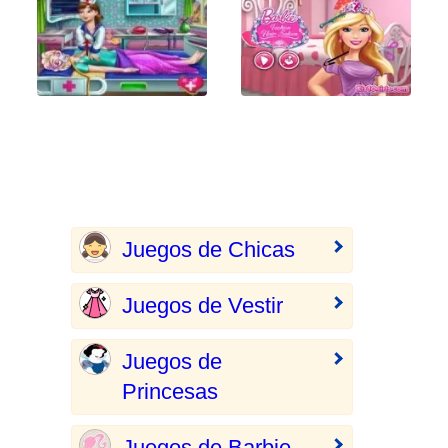
Juegos de Chicas
Juegos de Vestir
Juegos de
Princesas
Juegos de Barbie