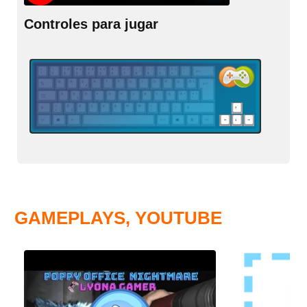
Controles para jugar
GAMEPLAYS, YOUTUBE