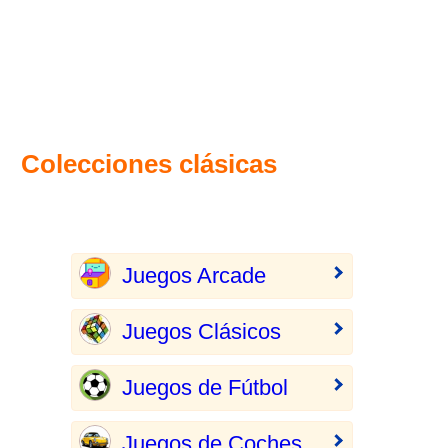
Colecciones clásicas
Juegos Arcade
Juegos Clásicos
Juegos de Fútbol
Juegos de Coches