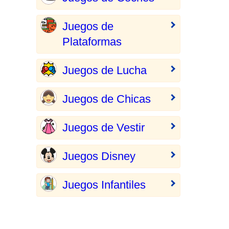
Juegos de
Plataformas
Juegos de Lucha
Juegos de Chicas
Juegos de Vestir
Juegos Disney
Juegos Infantiles