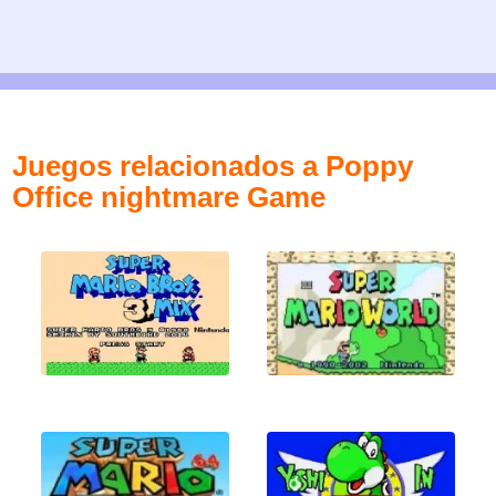
Juegos relacionados a Poppy
Office nightmare Game