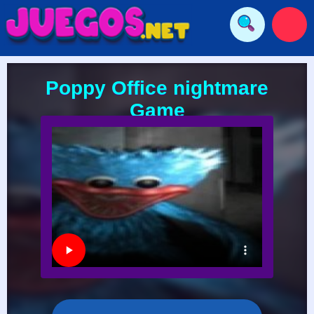
Poppy Office nightmare
Game