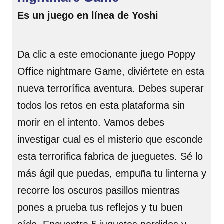
Es un juego en línea de Yoshi
Da clic a este emocionante juego Poppy
Office nightmare Game, diviértete en esta
nueva terrorífica aventura. Debes superar
todos los retos en esta plataforma sin
morir en el intento. Vamos debes
investigar cual es el misterio que esconde
esta terrorifica fabrica de jueguetes. Sé lo
más ágil que puedas, empuña tu linterna y
recorre los oscuros pasillos mientras
pones a prueba tus reflejos y tu buen