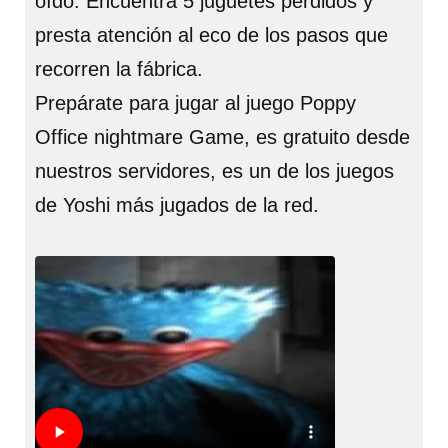
oído. Encuentra 5 juguetes perdidos y
presta atención al eco de los pasos que
recorren la fábrica.
Prepárate para jugar al juego Poppy
Office nightmare Game, es gratuito desde
nuestros servidores, es un de los juegos
de Yoshi más jugados de la red.