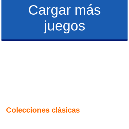
Cargar más
juegos
Colecciones clásicas