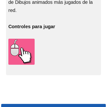
de Dibujos animados más jugados de la
red.
Controles para jugar