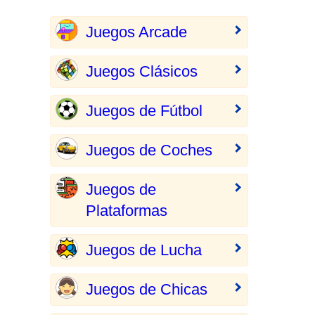
Juegos Arcade
Juegos Clásicos
Juegos de Fútbol
Juegos de Coches
Juegos de
Plataformas
Juegos de Lucha
Juegos de Chicas