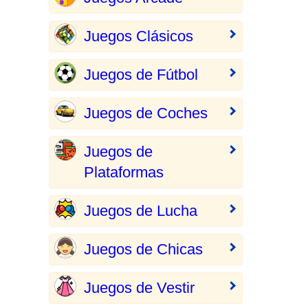
Juegos Clásicos
Juegos de Fútbol
Juegos de Coches
Juegos de
Plataformas
Juegos de Lucha
Juegos de Chicas
Juegos de Vestir