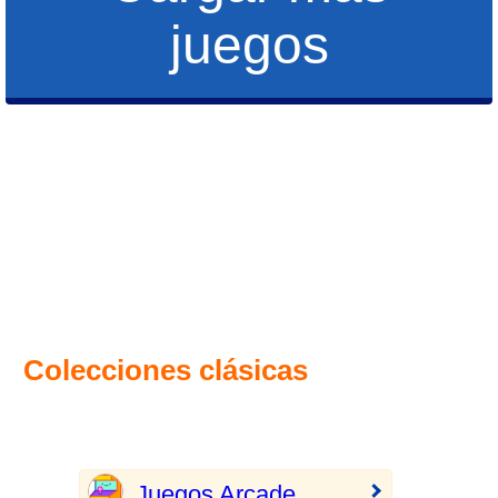
juegos
Colecciones clásicas
Juegos Arcade