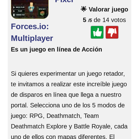
🌟 Valorar juego
5
de 14 votos
/5
Forces.io:
Multiplayer
Es un juego en línea de Acción
Si quieres experimentar un juego retador,
te invitamos a realizar este increíble juego
de disparos en línea que llega a nuestro
portal. Selecciona uno de los 5 modos de
juego: RPG, Deathmatch, Team
Deathmatch Explore y Battle Royale, cada
uno de ellos con mapas diferentes. El