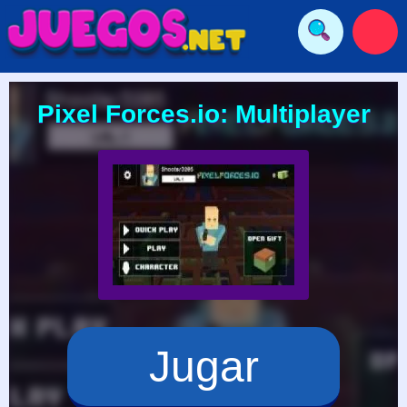
Pixel Forces.io: Multiplayer
Jugar