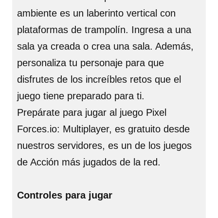
ambiente es un laberinto vertical con
plataformas de trampolín. Ingresa a una
sala ya creada o crea una sala. Además,
personaliza tu personaje para que
disfrutes de los increíbles retos que el
juego tiene preparado para ti.
Prepárate para jugar al juego Pixel
Forces.io: Multiplayer, es gratuito desde
nuestros servidores, es un de los juegos
de Acción más jugados de la red.
Controles para jugar