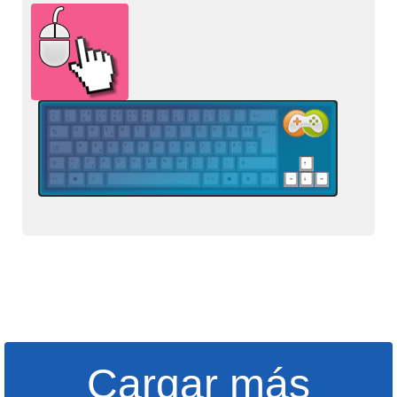
Cargar más