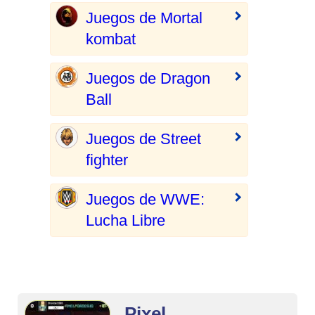
Juegos de Mortal
kombat
Juegos de Dragon
Ball
Juegos de Street
fighter
Juegos de WWE:
Lucha Libre
Pixel