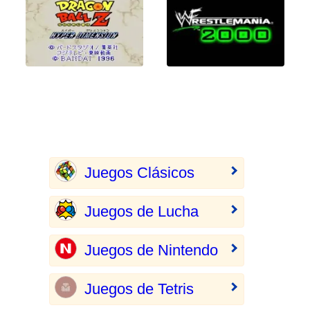
Juegos Clásicos
Juegos de Lucha
Juegos de Nintendo
Juegos de Tetris