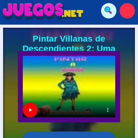
Pintar Villanas de
Descendientes 2: Uma