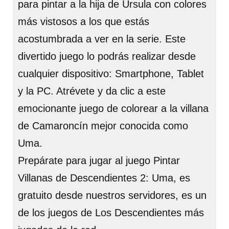
para pintar a la hija de Úrsula con colores
más vistosos a los que estás
acostumbrada a ver en la serie. Este
divertido juego lo podrás realizar desde
cualquier dispositivo: Smartphone, Tablet
y la PC. Atrévete y da clic a este
emocionante juego de colorear a la villana
de Camaroncín mejor conocida como
Uma.
Prepárate para jugar al juego Pintar
Villanas de Descendientes 2: Uma, es
gratuito desde nuestros servidores, es un
de los juegos de Los Descendientes más