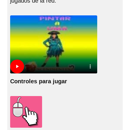
jugados de la red.
Controles para jugar