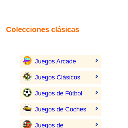
Colecciones clásicas
Juegos Arcade
Juegos Clásicos
Juegos de Fútbol
Juegos de Coches
Juegos de