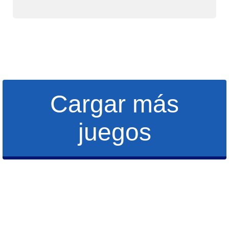
Cargar más
juegos