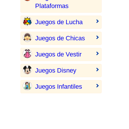
Plataformas
Juegos de Lucha
Juegos de Chicas
Juegos de Vestir
Juegos Disney
Juegos Infantiles