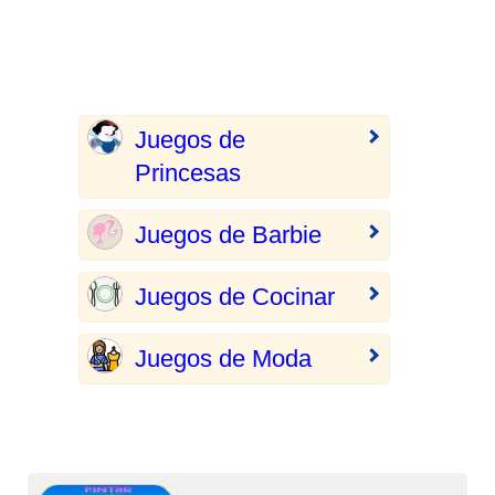
Juegos de
Princesas
Juegos de Barbie
Juegos de Cocinar
Juegos de Moda