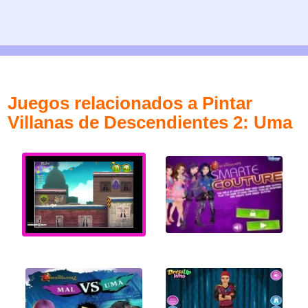
Juegos relacionados a Pintar
Villanas de Descendientes 2: Uma