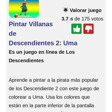
🌟 Valorar juego
3.7
de 175 votos
/5
Pintar Villanas
de
Descendientes 2: Uma
Es un juego en línea de Los
Descendientes
Aprende a pintar a la pirata más popular
de los Descendiente 2 con este juego de
colorear a Uma. Usa los colores que
están en la parte inferior de la pantalla