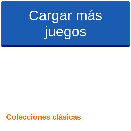
Cargar más
juegos
Colecciones clásicas