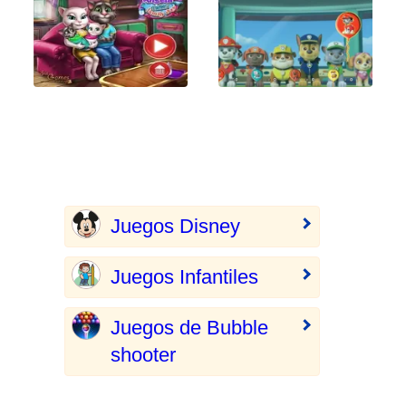
Juegos Disney
Juegos Infantiles
Juegos de Bubble
shooter