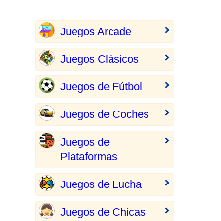
Juegos Arcade
Juegos Clásicos
Juegos de Fútbol
Juegos de Coches
Juegos de
Plataformas
Juegos de Lucha
Juegos de Chicas