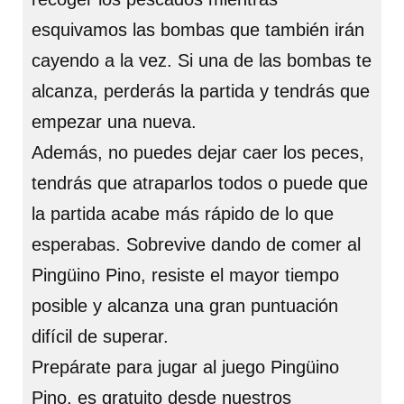
esquivamos las bombas que también irán
cayendo a la vez. Si una de las bombas te
alcanza, perderás la partida y tendrás que
empezar una nueva.
Además, no puedes dejar caer los peces,
tendrás que atraparlos todos o puede que
la partida acabe más rápido de lo que
esperabas. Sobrevive dando de comer al
Pingüino Pino, resiste el mayor tiempo
posible y alcanza una gran puntuación
difícil de superar.
Prepárate para jugar al juego Pingüino
Pino, es gratuito desde nuestros