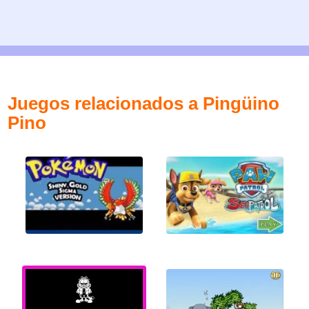
Juegos relacionados a Pingüino
Pino