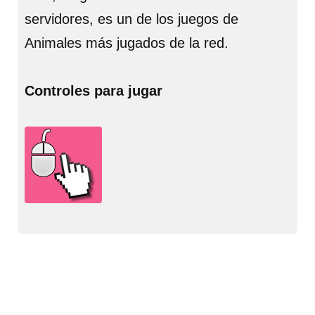
servidores, es un de los juegos de
Animales más jugados de la red.
Controles para jugar