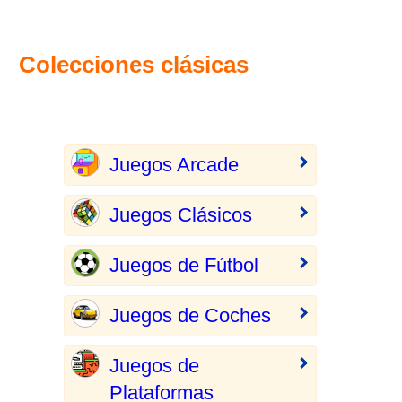
Colecciones clásicas
Juegos Arcade
Juegos Clásicos
Juegos de Fútbol
Juegos de Coches
Juegos de
Plataformas