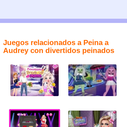
Juegos relacionados a Peina a
Audrey con divertidos peinados