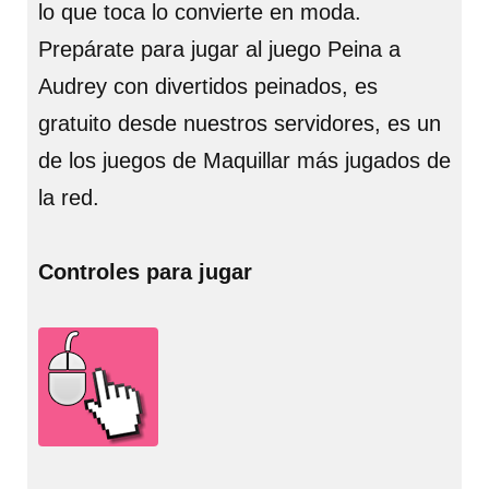
lo que toca lo convierte en moda.
Prepárate para jugar al juego Peina a
Audrey con divertidos peinados, es
gratuito desde nuestros servidores, es un
de los juegos de Maquillar más jugados de
la red.
Controles para jugar