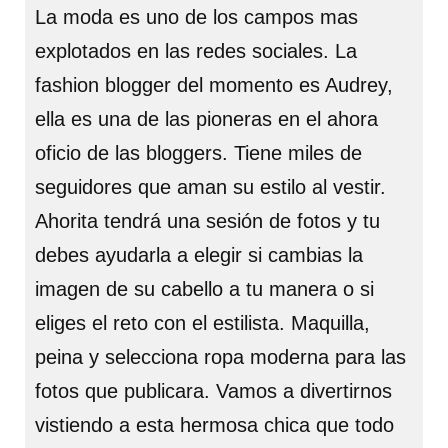
La moda es uno de los campos mas
explotados en las redes sociales. La
fashion blogger del momento es Audrey,
ella es una de las pioneras en el ahora
oficio de las bloggers. Tiene miles de
seguidores que aman su estilo al vestir.
Ahorita tendrá una sesión de fotos y tu
debes ayudarla a elegir si cambias la
imagen de su cabello a tu manera o si
eliges el reto con el estilista. Maquilla,
peina y selecciona ropa moderna para las
fotos que publicara. Vamos a divertirnos
vistiendo a esta hermosa chica que todo