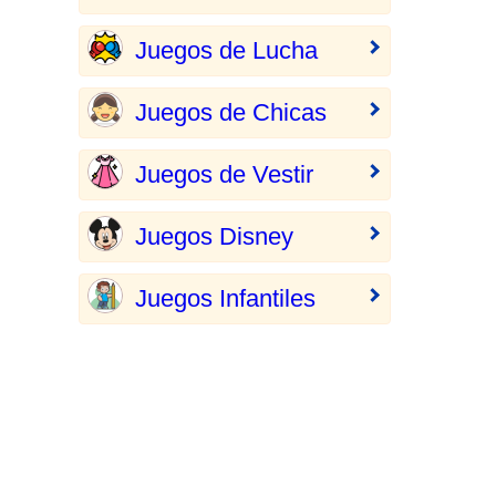
Juegos de Lucha
Juegos de Chicas
Juegos de Vestir
Juegos Disney
Juegos Infantiles