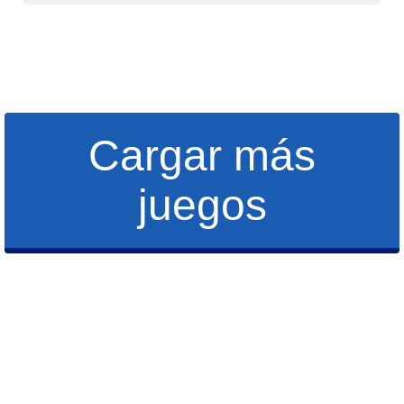
Cargar más
juegos