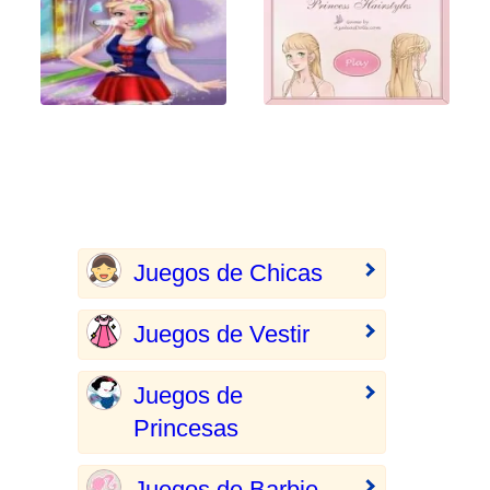
Juegos de Chicas
Juegos de Vestir
Juegos de
Princesas
Juegos de Barbie