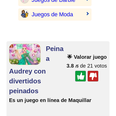
Juegos de Moda
Peina
🌟 Valorar juego
a
3.8
de 21 votos
/5
Audrey con
divertidos
peinados
Es un juego en línea de Maquillar